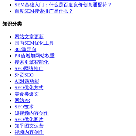
SEM基础入门：什么是百度竞价创意通配符？
百度SEM搜索推广是什么？
知识分类
网站文章更新
国内SEM优化工具
302重定向
PR值增加网站权重
搜索引擎智能化
SEO网络推广
外贸SEO
AI对话功能
SEO优化方式
美食类爆文
网站PR
SEO技术
短视频内容创作
SEO优化图片
知乎图文运营
视频内容创作