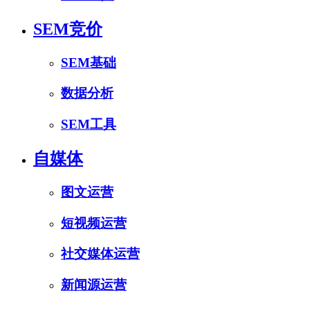
SEM竞价
SEM基础
数据分析
SEM工具
自媒体
图文运营
短视频运营
社交媒体运营
新闻源运营