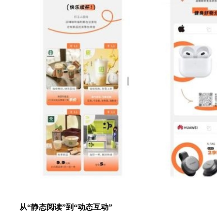
从“静态阅读”到“动态互动”