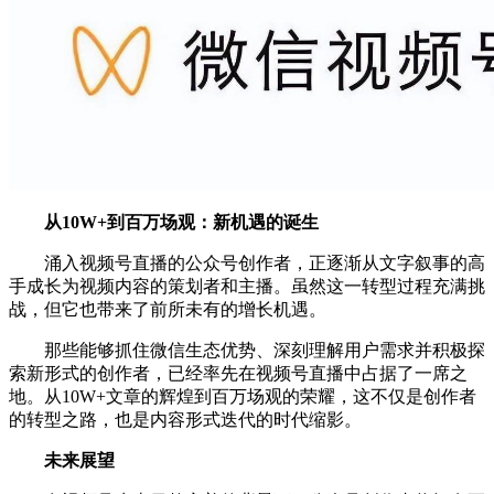
从10W+到百万场观：新机遇的诞生
涌入视频号直播的公众号创作者，正逐渐从文字叙事的高
手成长为视频内容的策划者和主播。虽然这一转型过程充满挑
战，但它也带来了前所未有的增长机遇。
那些能够抓住微信生态优势、深刻理解用户需求并积极探
索新形式的创作者，已经率先在视频号直播中占据了一席之
地。从10W+文章的辉煌到百万场观的荣耀，这不仅是创作者
的转型之路，也是内容形式迭代的时代缩影。
未来展望