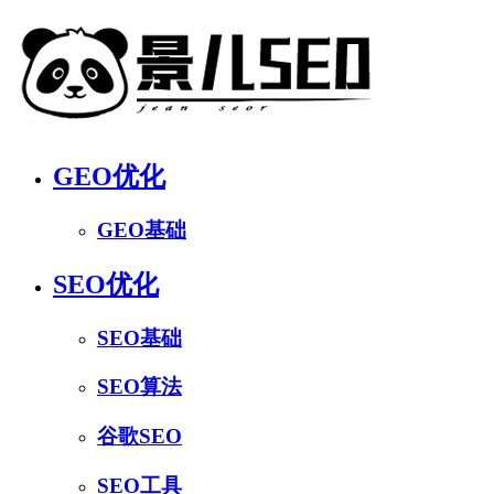
GEO优化
GEO基础
SEO优化
SEO基础
SEO算法
谷歌SEO
SEO工具