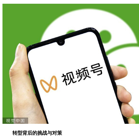
转型背后的挑战与对策