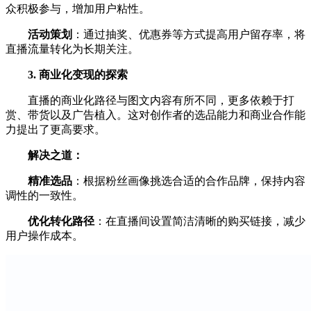
众积极参与，增加用户粘性。
活动策划
：通过抽奖、优惠券等方式提高用户留存率，将
直播流量转化为长期关注。
3. 商业化变现的探索
直播的商业化路径与图文内容有所不同，更多依赖于打
赏、带货以及广告植入。这对创作者的选品能力和商业合作能
力提出了更高要求。
解决之道：
精准选品
：根据粉丝画像挑选合适的合作品牌，保持内容
调性的一致性。
优化转化路径
：在直播间设置简洁清晰的购买链接，减少
用户操作成本。