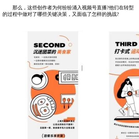
那么，这些创作者为何纷纷涌入视频号直播?他们在转型
的过程中做对了哪些关键决策，又面临了怎样的挑战?