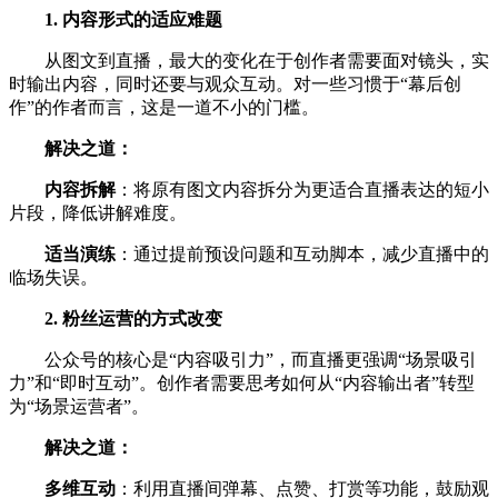
1. 内容形式的适应难题
从图文到直播，最大的变化在于创作者需要面对镜头，实
时输出内容，同时还要与观众互动。对一些习惯于“幕后创
作”的作者而言，这是一道不小的门槛。
解决之道：
内容拆解
：将原有图文内容拆分为更适合直播表达的短小
片段，降低讲解难度。
适当演练
：通过提前预设问题和互动脚本，减少直播中的
临场失误。
2. 粉丝运营的方式改变
公众号的核心是“内容吸引力”，而直播更强调“场景吸引
力”和“即时互动”。创作者需要思考如何从“内容输出者”转型
为“场景运营者”。
解决之道：
多维互动
：利用直播间弹幕、点赞、打赏等功能，鼓励观