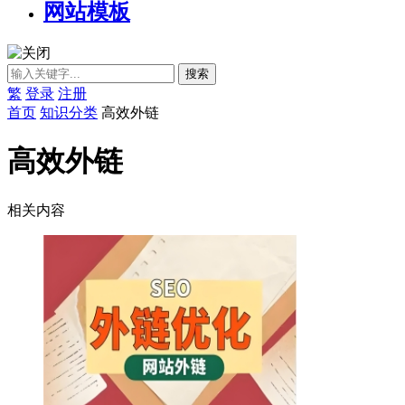
网站模板
繁
登录
注册
首页
知识分类
高效外链
高效外链
相关内容