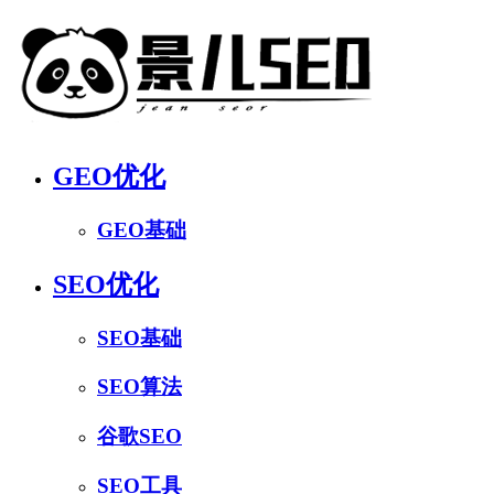
GEO优化
GEO基础
SEO优化
SEO基础
SEO算法
谷歌SEO
SEO工具