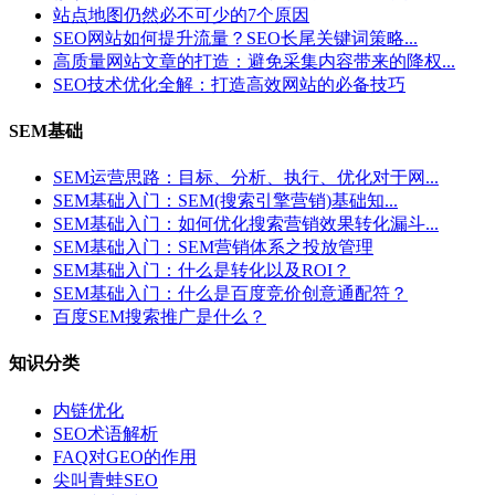
站点地图仍然必不可少的7个原因
SEO网站如何提升流量？SEO长尾关键词策略...
高质量网站文章的打造：避免采集内容带来的降权...
SEO技术优化全解：打造高效网站的必备技巧
SEM基础
SEM运营思路：目标、分析、执行、优化对于网...
SEM基础入门：SEM(搜索引擎营销)基础知...
SEM基础入门：如何优化搜索营销效果转化漏斗...
SEM基础入门：SEM营销体系之投放管理
SEM基础入门：什么是转化以及ROI？
SEM基础入门：什么是百度竞价创意通配符？
百度SEM搜索推广是什么？
知识分类
内链优化
SEO术语解析
FAQ对GEO的作用
尖叫青蛙SEO