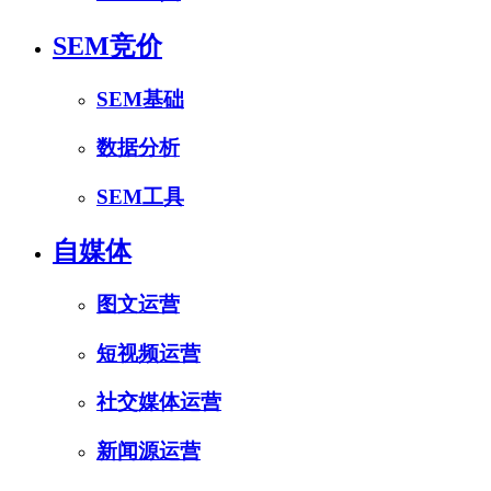
SEM竞价
SEM基础
数据分析
SEM工具
自媒体
图文运营
短视频运营
社交媒体运营
新闻源运营