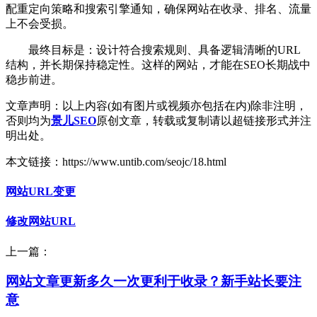
配重定向策略和搜索引擎通知，确保网站在收录、排名、流量
上不会受损。
最终目标是：设计符合搜索规则、具备逻辑清晰的URL
结构，并长期保持稳定性。这样的网站，才能在SEO长期战中
稳步前进。
文章声明：以上内容(如有图片或视频亦包括在内)除非注明，
否则均为
景儿SEO
原创文章，转载或复制请以超链接形式并注
明出处。
本文链接：https://www.untib.com/seojc/18.html
网站URL变更
修改网站URL
上一篇：
网站文章更新多久一次更利于收录？新手站长要注
意