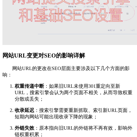
网站URL变更对SEO的影响详解
网站URL的更改在SEO层面主要涉及以下几个方面的影
响：
权重传递中断
：如果旧URL未使用301重定向至新
URL，搜索引擎会认为两个页面不相关，从而导致权重
分散或丢失；
收录延迟
：搜索引擎需要重新抓取、索引新URL页面，
短期内网站可能出现收录下降的现象；
外链失效
：原本指向旧URL的外链将不再有效，影响外
链权重积累；