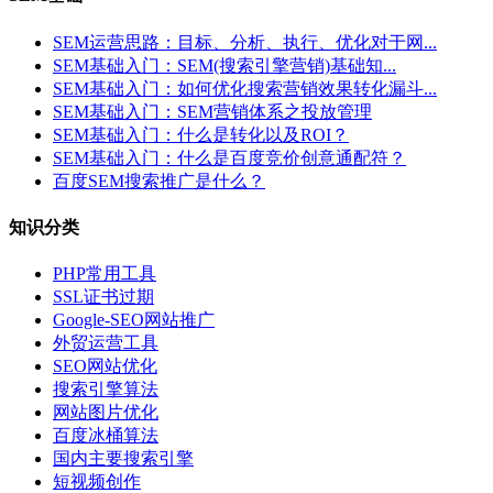
SEM运营思路：目标、分析、执行、优化对于网...
SEM基础入门：SEM(搜索引擎营销)基础知...
SEM基础入门：如何优化搜索营销效果转化漏斗...
SEM基础入门：SEM营销体系之投放管理
SEM基础入门：什么是转化以及ROI？
SEM基础入门：什么是百度竞价创意通配符？
百度SEM搜索推广是什么？
知识分类
PHP常用工具
SSL证书过期
Google-SEO网站推广
外贸运营工具
SEO网站优化
搜索引擎算法
网站图片优化
百度冰桶算法
国内主要搜索引擎
短视频创作