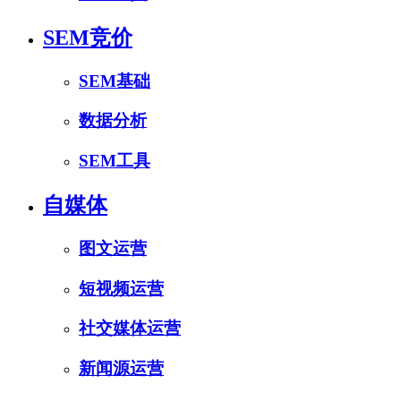
SEM竞价
SEM基础
数据分析
SEM工具
自媒体
图文运营
短视频运营
社交媒体运营
新闻源运营