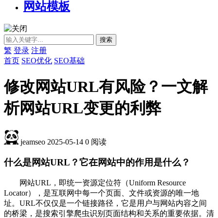
网站模板
繁
登录
注册
首页
SEO优化
SEO基础
修改网站URL有风险？一文解
析网站URL变更的利弊
jeamseo
2025-05-14
0
阅读
什么是网站URL？它在网站中的作用是什么？
网站URL，即统一资源定位符（Uniform Resource
Locator），是互联网中每一个页面、文件或资源的唯一地
址。URL不仅仅是一个链接路径，它是用户与网站内容之间
的桥梁，是搜索引擎爬虫识别页面结构和关系的重要依据。清