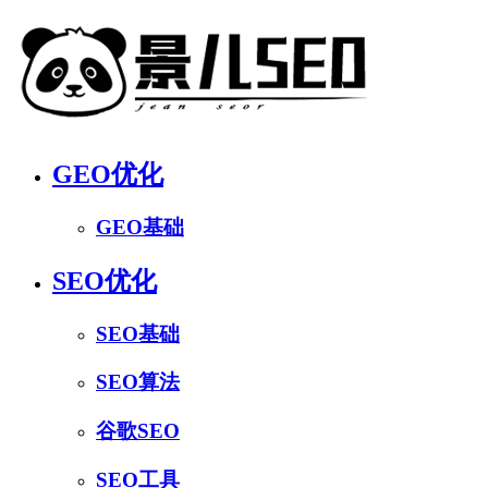
GEO优化
GEO基础
SEO优化
SEO基础
SEO算法
谷歌SEO
SEO工具