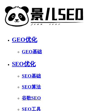
GEO优化
GEO基础
SEO优化
SEO基础
SEO算法
谷歌SEO
SEO工具