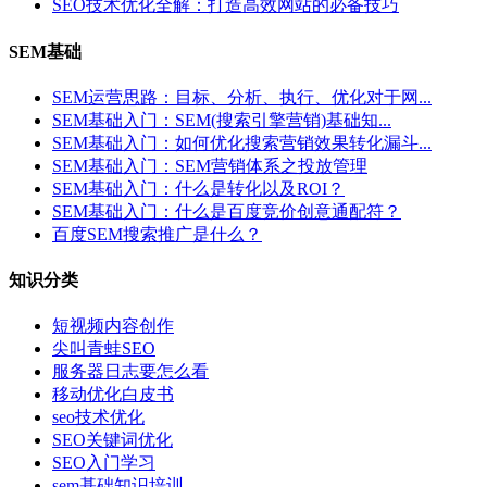
SEO技术优化全解：打造高效网站的必备技巧
SEM基础
SEM运营思路：目标、分析、执行、优化对于网...
SEM基础入门：SEM(搜索引擎营销)基础知...
SEM基础入门：如何优化搜索营销效果转化漏斗...
SEM基础入门：SEM营销体系之投放管理
SEM基础入门：什么是转化以及ROI？
SEM基础入门：什么是百度竞价创意通配符？
百度SEM搜索推广是什么？
知识分类
短视频内容创作
尖叫青蛙SEO
服务器日志要怎么看
移动优化白皮书
seo技术优化
SEO关键词优化
SEO入门学习
sem基础知识培训