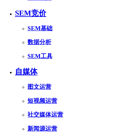
SEM竞价
SEM基础
数据分析
SEM工具
自媒体
图文运营
短视频运营
社交媒体运营
新闻源运营