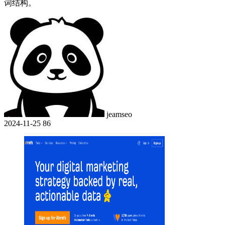
词结构。
jeamseo
2024-11-25
86