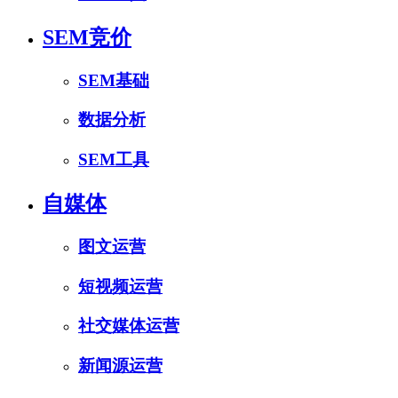
SEM竞价
SEM基础
数据分析
SEM工具
自媒体
图文运营
短视频运营
社交媒体运营
新闻源运营