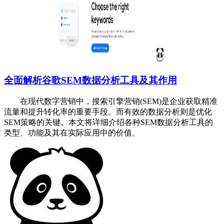
全面解析谷歌SEM数据分析工具及其作用
在现代数字营销中，搜索引擎营销(SEM)是企业获取精准
流量和提升转化率的重要手段。而有效的数据分析则是优化
SEM策略的关键。本文将详细介绍各种SEM数据分析工具的
类型、功能及其在实际应用中的价值。