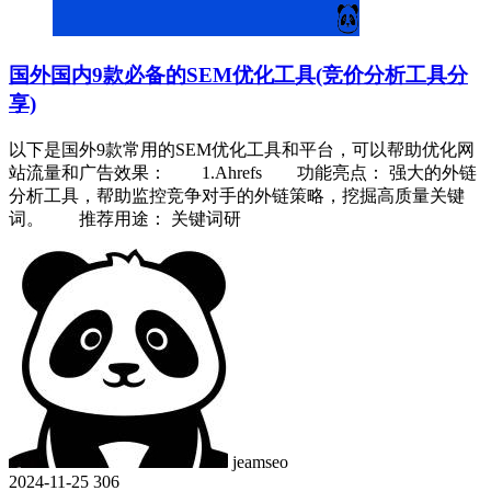
国外国内9款必备的SEM优化工具(竞价分析工具分
享)
以下是国外9款常用的SEM优化工具和平台，可以帮助优化网
站流量和广告效果： 1.Ahrefs 功能亮点： 强大的外链
分析工具，帮助监控竞争对手的外链策略，挖掘高质量关键
词。 推荐用途： 关键词研
jeamseo
2024-11-25
306