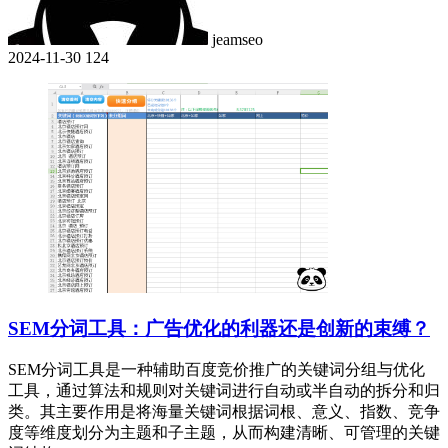
jeamseo
2024-11-30
124
SEM分词工具：广告优化的利器还是创新的束缚？
SEM分词工具是一种辅助百度竞价推广的关键词分组与优化
工具，通过算法和规则对关键词进行自动或半自动的拆分和归
类。其主要作用是将海量关键词根据词根、意义、指数、竞争
度等维度划分为主题和子主题，从而构建清晰、可管理的关键