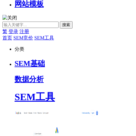
网站模板
繁
登录
注册
首页
SEM竞价
SEM工具
分类
SEM基础
数据分析
SEM工具