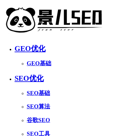
GEO优化
GEO基础
SEO优化
SEO基础
SEO算法
谷歌SEO
SEO工具