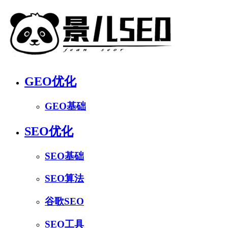
GEO优化
GEO基础
SEO优化
SEO基础
SEO算法
谷歌SEO
SEO工具