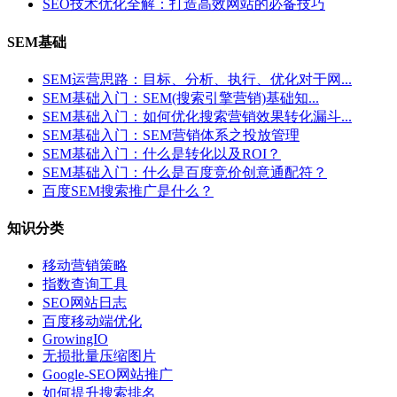
SEO技术优化全解：打造高效网站的必备技巧
SEM基础
SEM运营思路：目标、分析、执行、优化对于网...
SEM基础入门：SEM(搜索引擎营销)基础知...
SEM基础入门：如何优化搜索营销效果转化漏斗...
SEM基础入门：SEM营销体系之投放管理
SEM基础入门：什么是转化以及ROI？
SEM基础入门：什么是百度竞价创意通配符？
百度SEM搜索推广是什么？
知识分类
移动营销策略
指数查询工具
SEO网站日志
百度移动端优化
GrowingIO
无损批量压缩图片
Google-SEO网站推广
如何提升搜索排名