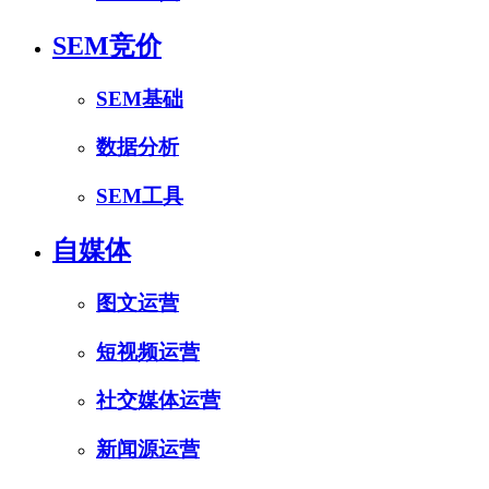
SEM竞价
SEM基础
数据分析
SEM工具
自媒体
图文运营
短视频运营
社交媒体运营
新闻源运营