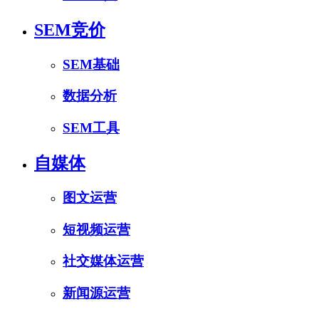
SEM竞价
SEM基础
数据分析
SEM工具
自媒体
图文运营
短视频运营
社交媒体运营
新闻源运营