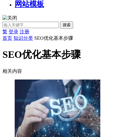
网站模板
繁
登录
注册
首页
知识分类
SEO优化基本步骤
SEO优化基本步骤
相关内容