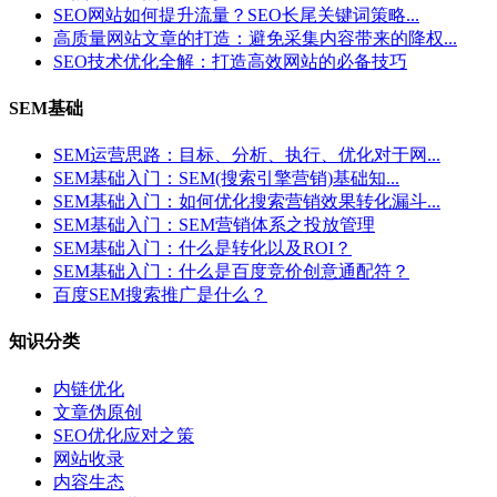
SEO网站如何提升流量？SEO长尾关键词策略...
高质量网站文章的打造：避免采集内容带来的降权...
SEO技术优化全解：打造高效网站的必备技巧
SEM基础
SEM运营思路：目标、分析、执行、优化对于网...
SEM基础入门：SEM(搜索引擎营销)基础知...
SEM基础入门：如何优化搜索营销效果转化漏斗...
SEM基础入门：SEM营销体系之投放管理
SEM基础入门：什么是转化以及ROI？
SEM基础入门：什么是百度竞价创意通配符？
百度SEM搜索推广是什么？
知识分类
内链优化
文章伪原创
SEO优化应对之策
网站收录
内容生态