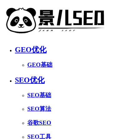
GEO优化
GEO基础
SEO优化
SEO基础
SEO算法
谷歌SEO
SEO工具