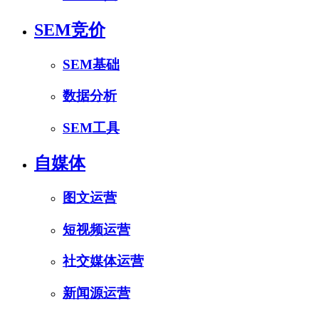
SEM竞价
SEM基础
数据分析
SEM工具
自媒体
图文运营
短视频运营
社交媒体运营
新闻源运营