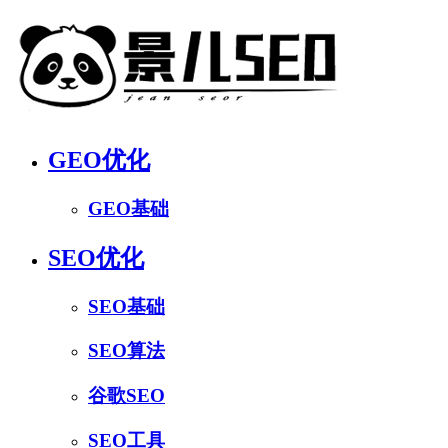
GEO优化
GEO基础
SEO优化
SEO基础
SEO算法
谷歌SEO
SEO工具