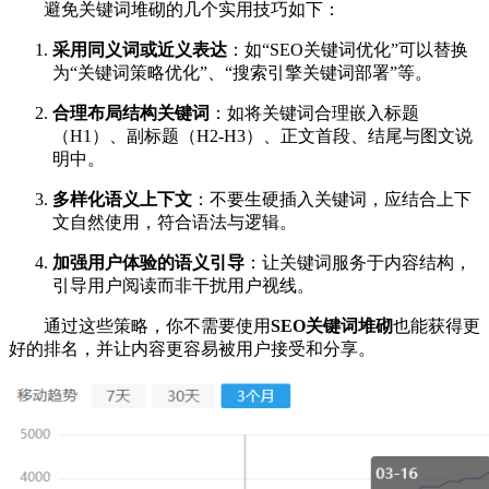
避免关键词堆砌的几个实用技巧如下：
采用同义词或近义表达
：如“SEO关键词优化”可以替换
为“关键词策略优化”、“搜索引擎关键词部署”等。
合理布局结构关键词
：如将关键词合理嵌入标题
（H1）、副标题（H2-H3）、正文首段、结尾与图文说
明中。
多样化语义上下文
：不要生硬插入关键词，应结合上下
文自然使用，符合语法与逻辑。
加强用户体验的语义引导
：让关键词服务于内容结构，
引导用户阅读而非干扰用户视线。
通过这些策略，你不需要使用
SEO关键词堆砌
也能获得更
好的排名，并让内容更容易被用户接受和分享。