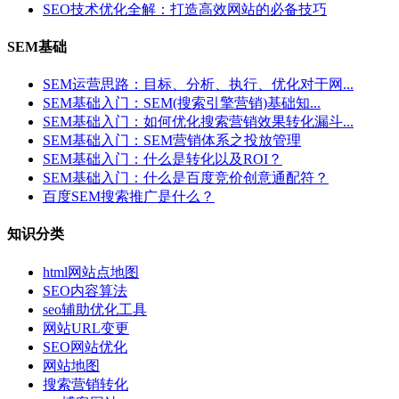
SEO技术优化全解：打造高效网站的必备技巧
SEM基础
SEM运营思路：目标、分析、执行、优化对于网...
SEM基础入门：SEM(搜索引擎营销)基础知...
SEM基础入门：如何优化搜索营销效果转化漏斗...
SEM基础入门：SEM营销体系之投放管理
SEM基础入门：什么是转化以及ROI？
SEM基础入门：什么是百度竞价创意通配符？
百度SEM搜索推广是什么？
知识分类
html网站点地图
SEO内容算法
seo辅助优化工具
网站URL变更
SEO网站优化
网站地图
搜索营销转化