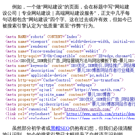
例如，一个做“网站建设”的页面，会在标题中写“网站建
设公司｜专业网站建设｜高端网站建设服务”，正文中几乎每
句话都包含“网站建设”四个字。这在过去或许有效，但如今已
被搜索引擎认定为“低质量”甚至“作弊”行为。
虽然部分初学者或
黑帽SEO
仍抱有幻想，但我们必须清醒
地认识到，如今的搜索引擎已大幅提升了自然语言识别能