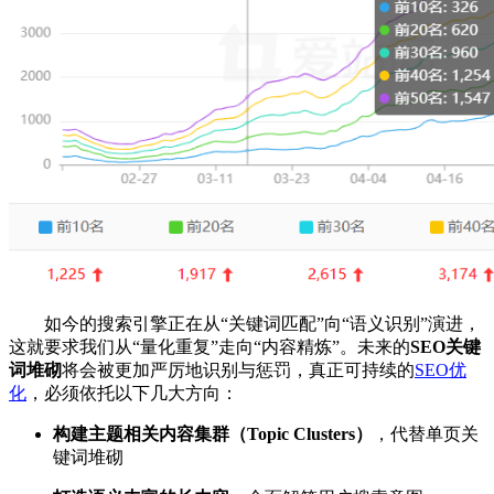
如今的搜索引擎正在从“关键词匹配”向“语义识别”演进，
这就要求我们从“量化重复”走向“内容精炼”。未来的
SEO关键
词堆砌
将会被更加严厉地识别与惩罚，真正可持续的
SEO优
化
，必须依托以下几大方向：
构建主题相关内容集群（Topic Clusters）
，代替单页关
键词堆砌