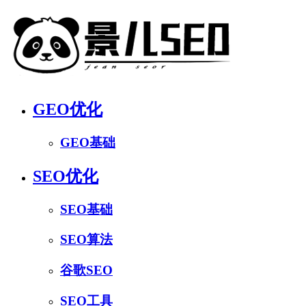
GEO优化
GEO基础
SEO优化
SEO基础
SEO算法
谷歌SEO
SEO工具