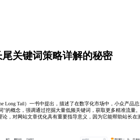
O长尾关键词策略详解的秘密
理论》（The Long Tail）一书中提出，描述了在数字化市场中
关键词”的概念，强调通过挖掘大量低频关键词，获取更多精准流量
理论，对网站文章优化具有重要指导意义，因为它能帮助站长在