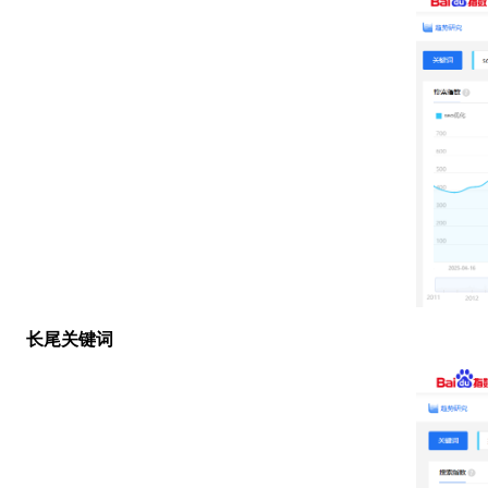
长尾关键词