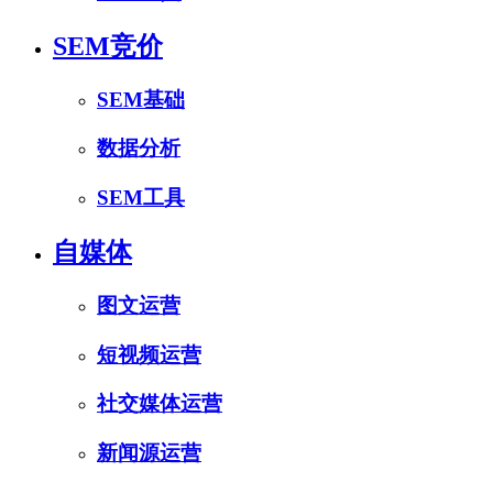
SEM竞价
SEM基础
数据分析
SEM工具
自媒体
图文运营
短视频运营
社交媒体运营
新闻源运营