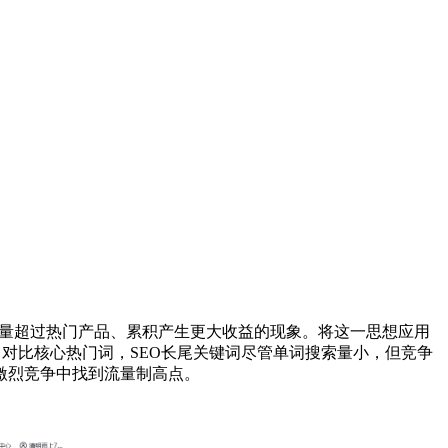
，小众产品总量超过热门产品、累积产生更大收益的现象。将这一思想应用
。对比核心热门词，SEO长尾关键词尽管单词搜索量小，但竞争
激烈竞争中找到流量制高点。