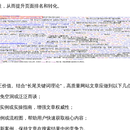
性，从而提升页面排名和转化。
正价值。结合“长尾关键词理论”，高质量网站文章应做到以下几
免空洞或泛泛而谈；
、实例或实操指南，增强文章权威性；
例或流程图，帮助用户快速获取核心内容；
新案例，保持文章在搜索结果中的竞争力。