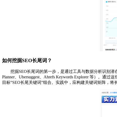
如何挖掘SEO长尾词？
挖掘SEO长尾词的第一步，是通过工具与数据分析识别潜在词
Planner、Ubersuggest、Ahrefs Keywords
目标“SEO长尾关键词”组合。实践中，应构建关键词矩阵，将