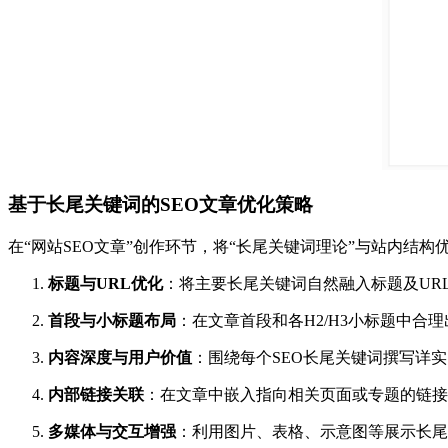
基于长尾关键词的SEO文章优化策略
在“网站SEO文章”创作环节，将“长尾关键词理论”与站内结
标题与URL优化
：将主要长尾关键词自然融入标题及UR
首段与小标题布局
：在文章首段和各H2/H3小标题中合理
内容深度与用户价值
：围绕每个SEO长尾关键词撰写详
内部链接关联
：在文章中嵌入指向相关页面或专题的链接
多媒体与交互增强
：利用图片、表格、示意图等展示长尾