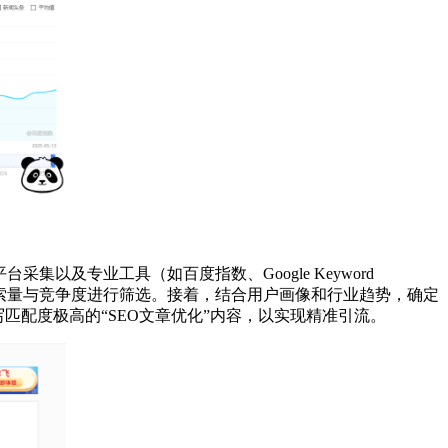
及专业工具（如百度指数、Google Keyword
关键词，并根据搜索量与竞争度进行筛选。接着，结合用户画像和行业趋势，确定
匹配度极高的“SEO文章优化”内容，以实现精准引流。