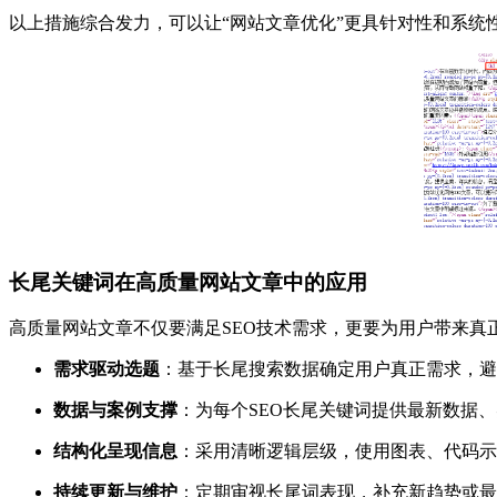
以上措施综合发力，可以让“网站文章优化”更具针对性和系统
长尾关键词在高质量网站文章中的应用
高质量网站文章不仅要满足SEO技术需求，更要为用户带来真
需求驱动选题
：基于长尾搜索数据确定用户真正需求，避
数据与案例支撑
：为每个SEO长尾关键词提供最新数据
结构化呈现信息
：采用清晰逻辑层级，使用图表、代码示
持续更新与维护
：定期审视长尾词表现，补充新趋势或最