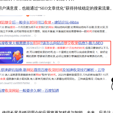
户满意度，也能通过“SEO文章优化”获得持续稳定的搜索流量
，使得长尾关键词理论的应用将更加精准与智能。未来，应关注