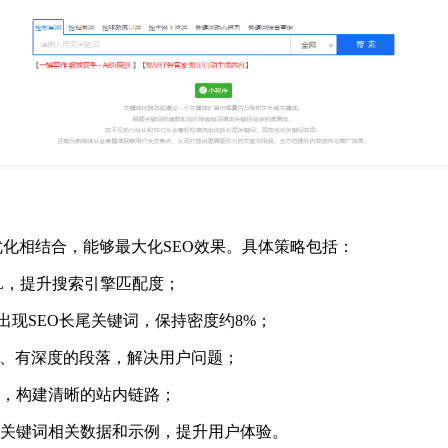
构优化相结合，能够最大化SEO效果。具体策略包括：
L，提升搜索引擎匹配度；
出现SEO长尾关键词，保持密度约8%；
实、有深度的段落，解决用户问题；
，构建清晰的站内链路；
关键词相关数据和示例，提升用户体验。