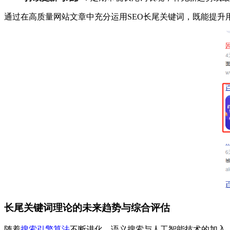
通过在高质量网站文章中充分运用SEO长尾关键词，既能提升用
长尾关键词理论的未来趋势与综合评估
随着
搜索引擎算法
不断进化，语义搜索与人工智能技术的加入