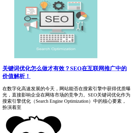
关键词优化怎么做才有效？SEO在互联网推广中的
价值解析！
在数字化高速发展的今天，网站能否在搜索引擎中获得优质曝
光，直接影响企业在网络市场的竞争力。SEO关键词优化作为
搜索引擎优化（Search Engine Optimization）中的核心要素，
扮演着至