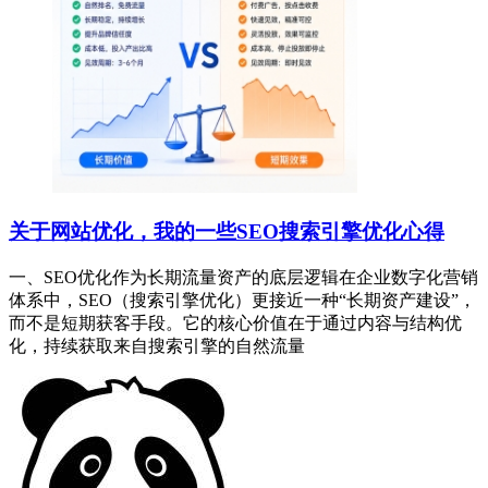
关于网站优化，我的一些SEO搜索引擎优化心得
一、SEO优化作为长期流量资产的底层逻辑在企业数字化营销
体系中，SEO（搜索引擎优化）更接近一种“长期资产建设”，
而不是短期获客手段。它的核心价值在于通过内容与结构优
化，持续获取来自搜索引擎的自然流量