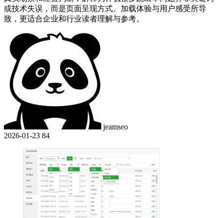
或技术失误，而是页面呈现方式、加载体验与用户感受所导
致，更适合企业和行业读者理解与参考。
jeamseo
2026-01-23
84