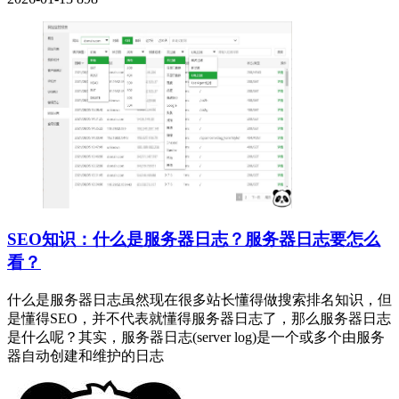
SEO知识：什么是服务器日志？服务器日志要怎么
看？
什么是服务器日志虽然现在很多站长懂得做搜索排名知识，但
是懂得SEO，并不代表就懂得服务器日志了，那么服务器日志
是什么呢？其实，服务器日志(server log)是一个或多个由服务
器自动创建和维护的日志