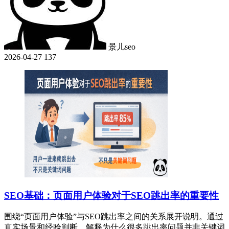
景儿seo
2026-04-27
137
SEO基础：页面用户体验对于SEO跳出率的重要性
围绕“页面用户体验”与SEO跳出率之间的关系展开说明。通过
真实场景和经验判断，解释为什么很多跳出率问题并非关键词