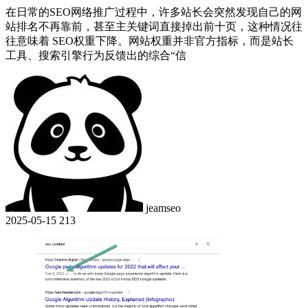
在日常的SEO网络推广过程中，许多站长会突然发现自己的网
站排名不再靠前，甚至主关键词直接掉出前十页，这种情况往
往意味着 SEO权重下降。网站权重并非官方指标，而是站长
工具、搜索引擎行为反馈出的综合“信
jeamseo
2025-05-15
213