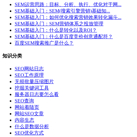
SEM运营思路：目标、分析、执行、优化对于网...
SEM基础入门：SEM(搜索引擎营销)基础知...
SEM基础入门：如何优化搜索营销效果转化漏斗...
SEM基础入门：SEM营销体系之投放管理
SEM基础入门：什么是转化以及ROI？
SEM基础入门：什么是百度竞价创意通配符？
百度SEM搜索推广是什么？
知识分类
SEO网站日志
SEO工作原理
无损批量压缩图片
挖掘关键词工具
服务器日志要怎么看
SEO查询
网站着陆页
网站SEO文章
内容生态
什么是数据分析
SEO优化方式