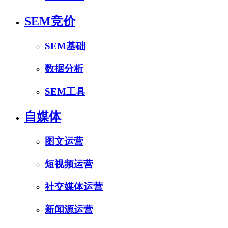
SEM竞价
SEM基础
数据分析
SEM工具
自媒体
图文运营
短视频运营
社交媒体运营
新闻源运营