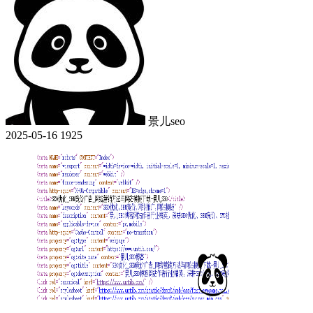
景儿seo
2025-05-16
1925