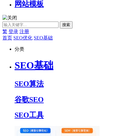
网站模板
繁
登录
注册
首页
SEO优化
SEO基础
分类
SEO基础
SEO算法
谷歌SEO
SEO工具