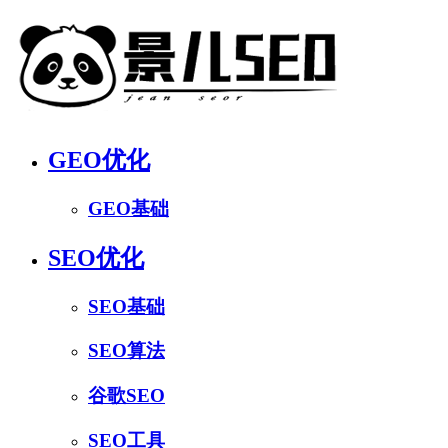
GEO优化
GEO基础
SEO优化
SEO基础
SEO算法
谷歌SEO
SEO工具