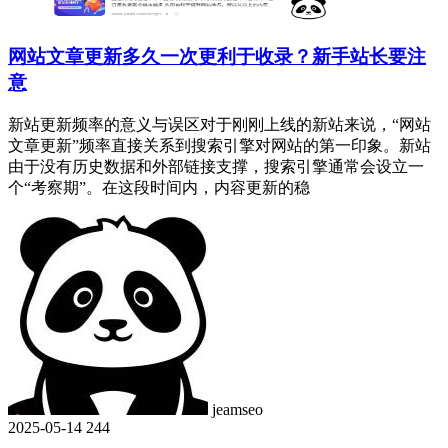
网站文章更新多久一次更利于收录？新手站长要注
意
新站更新频率的意义与误区对于刚刚上线的新站来说，“网站
文章更新”频率直接关系到搜索引擎对网站的第一印象。新站
由于没有历史数据和外部链接支撑，搜索引擎通常会设立一
个“考察期”。在这段时间内，内容更新的稳
jeamseo
2025-05-14
244