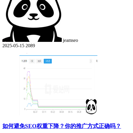
jeamseo
2025-05-15
2089
如何避免SEO权重下降？你的推广方式正确吗？