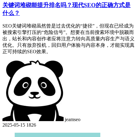
关键词堆砌能提升排名吗？现代SEO的正确方式是
什么？
SEO关键词堆砌虽然曾是过去优化的“捷径”，但现在已经成为
被搜索引擎打压的“危险信号”。想要在当前搜索环境中脱颖而
出，站长和内容创作者应将注意力转向高质量内容生产与语义
优化。只有放弃投机，回归用户体验与内容本身，才能实现真
正可持续的SEO效果。
jeamseo
2025-05-15
1826