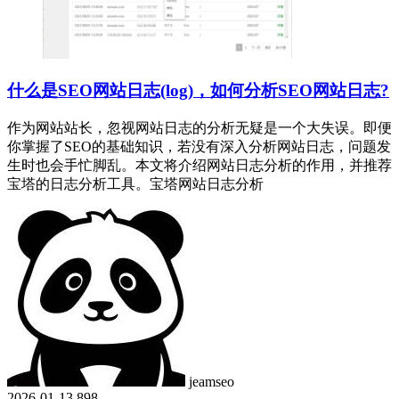
什么是SEO网站日志(log)，如何分析SEO网站日志?
作为网站站长，忽视网站日志的分析无疑是一个大失误。即便
你掌握了SEO的基础知识，若没有深入分析网站日志，问题发
生时也会手忙脚乱。本文将介绍网站日志分析的作用，并推荐
宝塔的日志分析工具。宝塔网站日志分析
jeamseo
2026-01-13
898