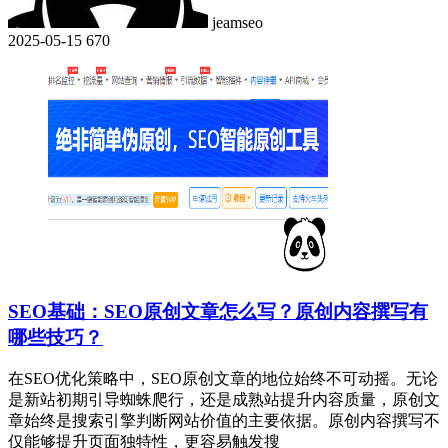
jeamseo
2025-05-15
670
SEO基础：SEO原创文章怎么写？原创内容撰写有
哪些技巧？
在SEO优化策略中，SEO原创文章的地位始终不可动摇。无论
是新站初期引导蜘蛛爬行，还是成熟站提升内容质量，原创文
章始终是搜索引擎判断网站价值的主要依据。原创内容撰写不
仅能够提升页面独特性，更容易触发搜