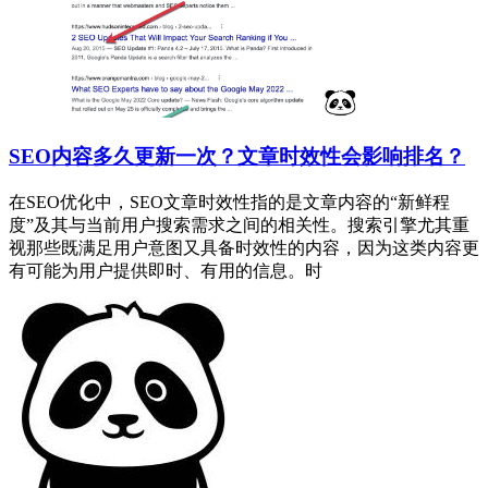
SEO内容多久更新一次？文章时效性会影响排名？
在SEO优化中，SEO文章时效性指的是文章内容的“新鲜程
度”及其与当前用户搜索需求之间的相关性。搜索引擎尤其重
视那些既满足用户意图又具备时效性的内容，因为这类内容更
有可能为用户提供即时、有用的信息。时