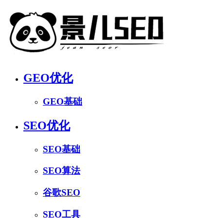
GEO优化
GEO基础
SEO优化
SEO基础
SEO算法
谷歌SEO
SEO工具