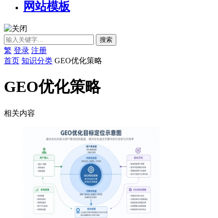
网站模板
繁
登录
注册
首页
知识分类
GEO优化策略
GEO优化策略
相关内容