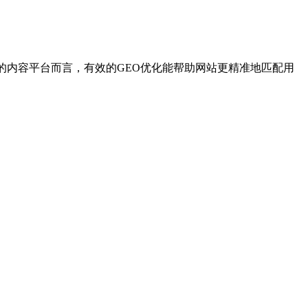
的内容平台而言，有效的GEO优化能帮助网站更精准地匹配用