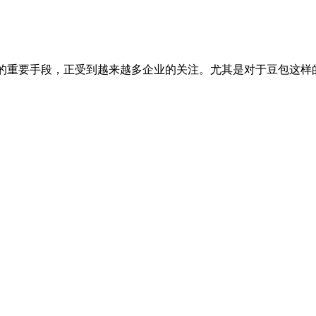
的重要手段，正受到越来越多企业的关注。尤其是对于豆包这样