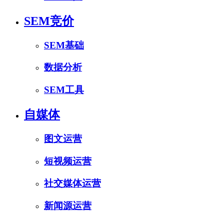
SEM竞价
SEM基础
数据分析
SEM工具
自媒体
图文运营
短视频运营
社交媒体运营
新闻源运营