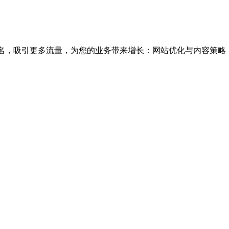
名，吸引更多流量，为您的业务带来增长：网站优化与内容策略 关键词研究