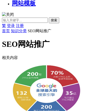
网站模板
繁
登录
注册
首页
知识分类
SEO网站推广
SEO网站推广
相关内容