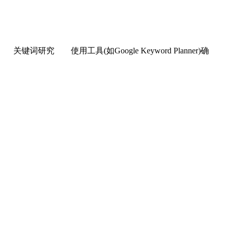
 使用工具(如Google Keyword Planner)确