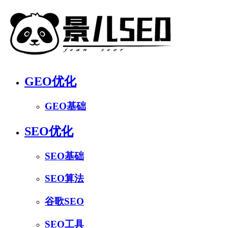
GEO优化
GEO基础
SEO优化
SEO基础
SEO算法
谷歌SEO
SEO工具