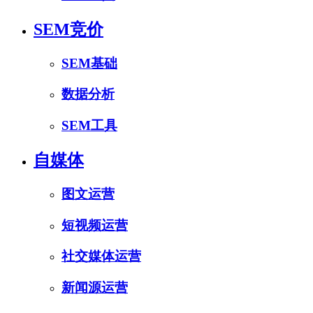
SEM竞价
SEM基础
数据分析
SEM工具
自媒体
图文运营
短视频运营
社交媒体运营
新闻源运营