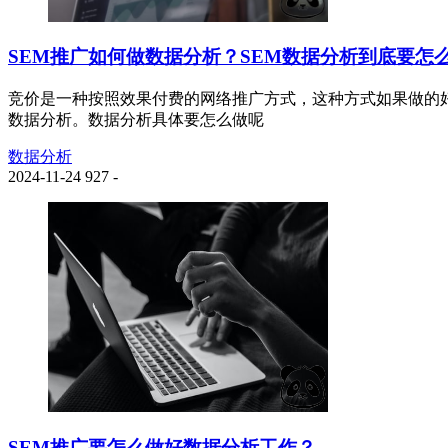
SEM推广如何做数据分析？SEM数据分析到底要怎
竞价是一种按照效果付费的网络推广方式，这种方式如果做的好
数据分析。数据分析具体要怎么做呢
数据分析
2024-11-24
927
-
SEM推广要怎么做好数据分析工作？