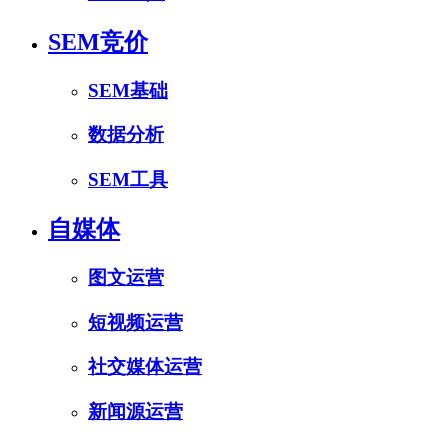
SEM竞价
SEM基础
数据分析
SEM工具
自媒体
图文运营
短视频运营
社交媒体运营
新闻源运营