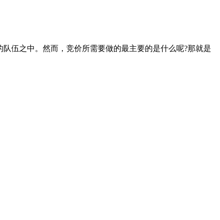
的队伍之中。然而，竞价所需要做的最主要的是什么呢?那就是