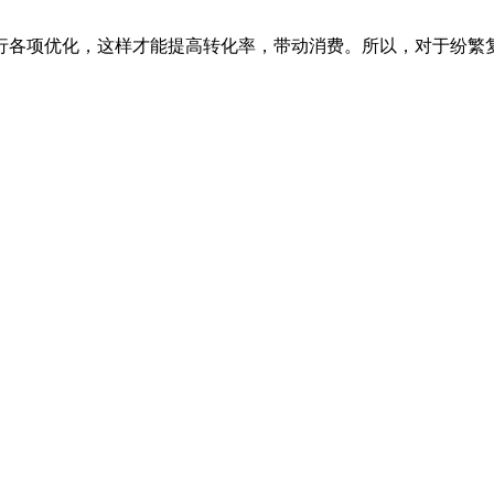
行各项优化，这样才能提高转化率，带动消费。所以，对于纷繁