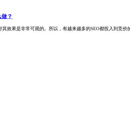
么做？
其效果是非常可观的。所以，有越来越多的SEO都投入到竞价