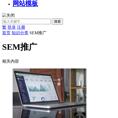
网站模板
繁
登录
注册
首页
知识分类
SEM推广
SEM推广
相关内容