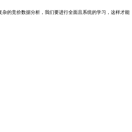
复杂的竞价数据分析，我们要进行全面且系统的学习，这样才能