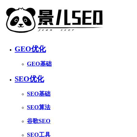
GEO优化
GEO基础
SEO优化
SEO基础
SEO算法
谷歌SEO
SEO工具