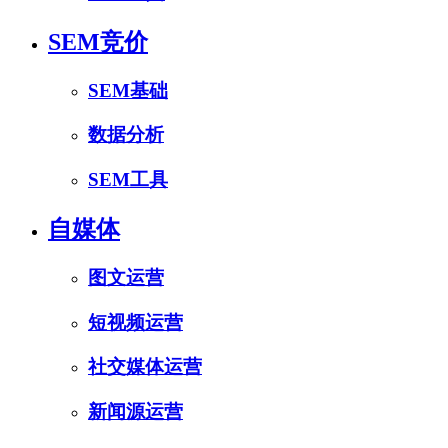
SEM竞价
SEM基础
数据分析
SEM工具
自媒体
图文运营
短视频运营
社交媒体运营
新闻源运营