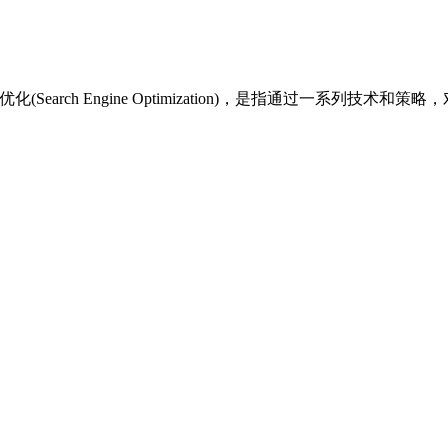
Search Engine Optimization)，是指通过一系列