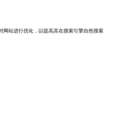
技术和策略，对网站进行优化，以提高其在搜索引擎自然搜索