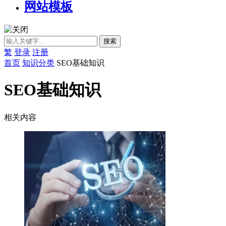
网站模板
繁
登录
注册
首页
知识分类
SEO基础知识
SEO基础知识
相关内容