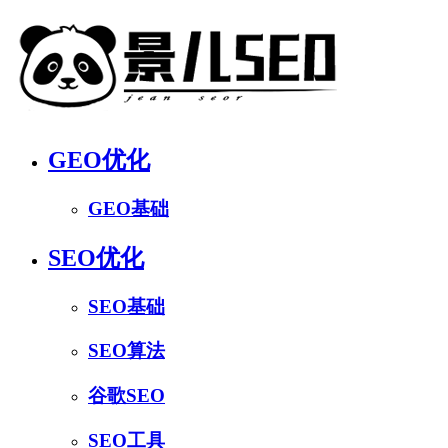
GEO优化
GEO基础
SEO优化
SEO基础
SEO算法
谷歌SEO
SEO工具