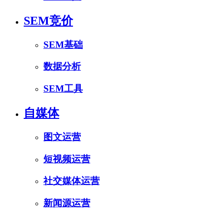
SEM竞价
SEM基础
数据分析
SEM工具
自媒体
图文运营
短视频运营
社交媒体运营
新闻源运营