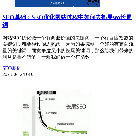
SEO基础：SEO优化网站过程中如何去拓展seo长尾
词
网站SEO优化做一个有商业价值的关键词，一个有百度指数的
关键词，都要经过深思熟虑，因为如果选到一个好的有定向流
量的关键词，而竞争度又小的长尾关键词，那么给我们带来的
利益是很不错的。一般我们做一个有指数
SEO基础
2025-04-24
616
-