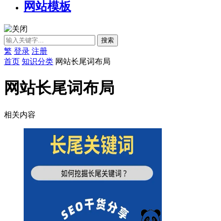
网站模板
繁
登录
注册
首页
知识分类
网站长尾词布局
网站长尾词布局
相关内容