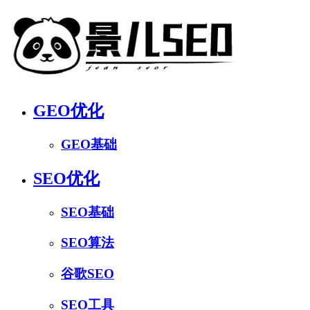
GEO优化
GEO基础
SEO优化
SEO基础
SEO算法
谷歌SEO
SEO工具