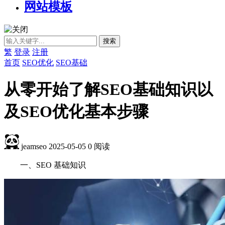
网站模板
繁
登录
注册
首页
SEO优化
SEO基础
从零开始了解SEO基础知识以
及SEO优化基本步骤
jeamseo
2025-05-05
0
阅读
一、SEO 基础知识