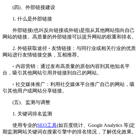
(四)、外部链接建设
1. 什么是外部链接
外部链接(也叫反向链接或外链)是指从其他网站指向自己
网站的链接。高质量的外部链接可以提升网站的权重和排名。
2. 外链获取途径 ◦ 友情链接：与同行业或相关行业的优质
网站进行友情链接交换，互相推荐。
◦ 内容营销：通过发布高质量的原创内容到其他知名平
台，吸引其他网站引用并链接到自己的网站。
◦ 社交媒体推广：利用社交媒体平台推广自己的网站，吸
引其他用户或网站分享链接。
(五)、监测与调整
1. 关键词排名监测
使用专业的
SEO工具
(如百度统计、Google Analytics 等)定
期监测网站关键词在搜索引擎中的排名情况，了解优化效果。