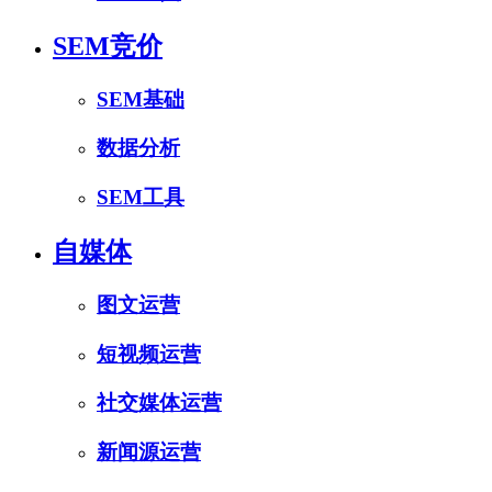
SEM竞价
SEM基础
数据分析
SEM工具
自媒体
图文运营
短视频运营
社交媒体运营
新闻源运营