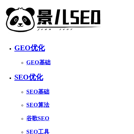
GEO优化
GEO基础
SEO优化
SEO基础
SEO算法
谷歌SEO
SEO工具