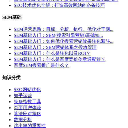
SEO技术优化全解：打造高效网站的必备技巧
SEM基础
SEM运营思路：目标、分析、执行、优化对于网...
SEM基础入门：SEM(搜索引擎营销)基础知...
SEM基础入门：如何优化搜索营销效果转化漏斗...
SEM基础入门：SEM营销体系之投放管理
SEM基础入门：什么是转化以及ROI？
SEM基础入门：什么是百度竞价创意通配符？
百度SEM搜索推广是什么？
知识分类
SEO网站优化
知乎运营
头条指数工具
页面用户体验
算法应对策略
数据分析
跳出率的重要性