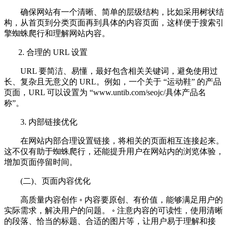
确保网站有一个清晰、简单的层级结构，比如采用树状结
构，从首页到分类页面再到具体的内容页面，这样便于搜索引
擎蜘蛛爬行和理解网站内容。
2. 合理的 URL 设置
URL 要简洁、易懂，最好包含相关关键词，避免使用过
长、复杂且无意义的 URL。例如，一个关于 “运动鞋” 的产品
页面，URL 可以设置为 “www.untib.com/seojc/具体产品名
称”。
3. 内部链接优化
在网站内部合理设置链接，将相关的页面相互连接起来。
这不仅有助于蜘蛛爬行，还能提升用户在网站内的浏览体验，
增加页面停留时间。
(二)、页面内容优化
高质量内容创作 ◦ 内容要原创、有价值，能够满足用户的
实际需求，解决用户的问题。 ◦ 注意内容的可读性，使用清晰
的段落、恰当的标题、合适的图片等，让用户易于理解和接