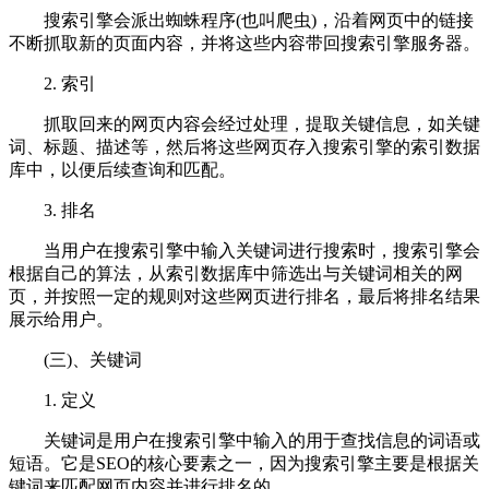
搜索引擎会派出蜘蛛程序(也叫爬虫)，沿着网页中的链接
不断抓取新的页面内容，并将这些内容带回搜索引擎服务器。
2. 索引
抓取回来的网页内容会经过处理，提取关键信息，如关键
词、标题、描述等，然后将这些网页存入搜索引擎的索引数据
库中，以便后续查询和匹配。
3. 排名
当用户在搜索引擎中输入关键词进行搜索时，搜索引擎会
根据自己的算法，从索引数据库中筛选出与关键词相关的网
页，并按照一定的规则对这些网页进行排名，最后将排名结果
展示给用户。
(三)、关键词
1. 定义
关键词是用户在搜索引擎中输入的用于查找信息的词语或
短语。它是SEO的核心要素之一，因为搜索引擎主要是根据关
键词来匹配网页内容并进行排名的。