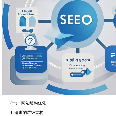
(一)、网站结构优化
1. 清晰的层级结构