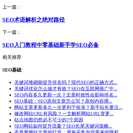
上一篇：
SEO术语解析之绝对路径
下一篇：
SEO入门教程中零基础新手学SEO必备
相关推荐
SEO基础
关键词堆砌能提升排名吗？现代SEO的正确方式...
关键词优化怎么做才有效？SEO在互联网推广中...
SEO内容多久更新一次？文章时效性会影响排名...
SEO基础：SEO原创文章怎么写？原创内容撰...
网站文章更新多久一次更利于收录？新手站长要注...
修改网站URL有风险？一文解析网站URL变更...
站点地图仍然必不可少的7个原因
SEO网站如何提升流量？SEO长尾关键词策略...
高质量网站文章的打造：避免采集内容带来的降权...