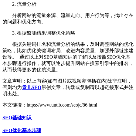
2. 流量分析
分析网站的流量来源、流量走向、用户行为等，找出存在
的问题和优化方向。
3. 根据监测结果调整优化策略
根据关键词排名和流量分析的结果，及时调整网站的优化
策略，比如优化关键词布局、改进内容质量、加强外部链接建
设等。 通过以上对SEO基础知识的了解以及按照SEO优化基
本步骤进行操作，就可以逐步提升网站在搜索引擎中的排名，
从而获得更多的优质流量。
文章声明：以上内容(如有图片或视频亦包括在内)除非注明，
否则均为
景儿SEO
原创文章，转载或复制请以超链接形式并注
明出处。
本文链接：https://www.untib.com/seojc/86.html
SEO基础知识
SEO优化基本步骤