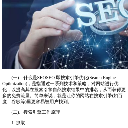
(一)、什么是SEOSEO 即搜索引擎优化(Search Engine
Optimization)，是指通过一系列技术和策略，对网站进行优
化，以提高其在搜索引擎自然搜索结果中的排名，从而获得更
多的免费流量。简单来说，就是让你的网站在搜索引擎(如百
度、谷歌等)里更容易被用户找到。
(二)、搜索引擎工作原理
1. 抓取