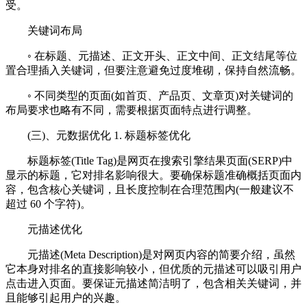
受。
关键词布局
◦ 在标题、元描述、正文开头、正文中间、正文结尾等位
置合理插入关键词，但要注意避免过度堆砌，保持自然流畅。
◦ 不同类型的页面(如首页、产品页、文章页)对关键词的
布局要求也略有不同，需要根据页面特点进行调整。
(三)、元数据优化 1. 标题标签优化
标题标签(Title Tag)是网页在搜索引擎结果页面(SERP)中
显示的标题，它对排名影响很大。要确保标题准确概括页面内
容，包含核心关键词，且长度控制在合理范围内(一般建议不
超过 60 个字符)。
元描述优化
元描述(Meta Description)是对网页内容的简要介绍，虽然
它本身对排名的直接影响较小，但优质的元描述可以吸引用户
点击进入页面。要保证元描述简洁明了，包含相关关键词，并
且能够引起用户的兴趣。