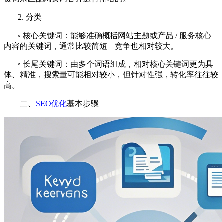
2. 分类
◦ 核心关键词：能够准确概括网站主题或产品 / 服务核心
内容的关键词，通常比较简短，竞争也相对较大。
◦ 长尾关键词：由多个词语组成，相对核心关键词更为具
体、精准，搜索量可能相对较小，但针对性强，转化率往往较
高。
二、
SEO优化
基本步骤