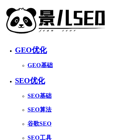
GEO优化
GEO基础
SEO优化
SEO基础
SEO算法
谷歌SEO
SEO工具