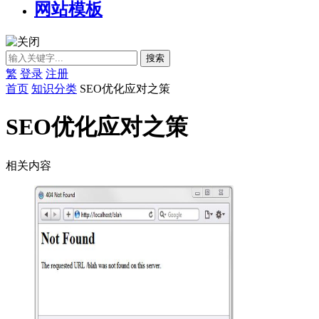
网站模板
繁
登录
注册
首页
知识分类
SEO优化应对之策
SEO优化应对之策
相关内容