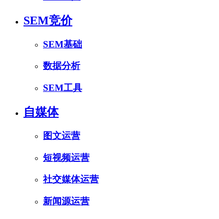
SEM竞价
SEM基础
数据分析
SEM工具
自媒体
图文运营
短视频运营
社交媒体运营
新闻源运营