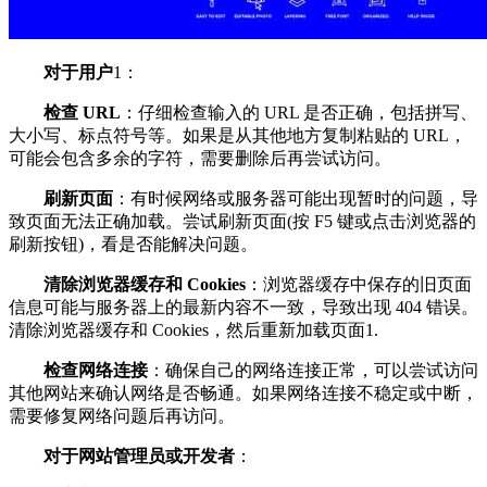
对于用户
1：
检查 URL
：仔细检查输入的 URL 是否正确，包括拼写、
大小写、标点符号等。如果是从其他地方复制粘贴的 URL，
可能会包含多余的字符，需要删除后再尝试访问。
刷新页面
：有时候网络或服务器可能出现暂时的问题，导
致页面无法正确加载。尝试刷新页面(按 F5 键或点击浏览器的
刷新按钮)，看是否能解决问题。
清除浏览器缓存和 Cookies
：浏览器缓存中保存的旧页面
信息可能与服务器上的最新内容不一致，导致出现 404 错误。
清除浏览器缓存和 Cookies，然后重新加载页面1.
检查网络连接
：确保自己的网络连接正常，可以尝试访问
其他网站来确认网络是否畅通。如果网络连接不稳定或中断，
需要修复网络问题后再访问。
对于网站管理员或开发者
：