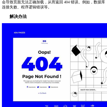
会导致页面无法正确加载，从而返回 404 错误。例如，数据库
连接失败、程序逻辑错误等。
解决办法