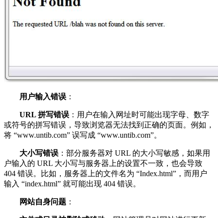
用户输入错误
：
URL 拼写错误
：用户在输入网址时可能出现字母、数字
或符号的拼写错误，导致浏览器无法找到正确的页面。例如，
将 “www.untib.com” 误写成 “www.untib.com”。
大小写错误
：部分服务器对 URL 的大小写敏感，如果用
户输入的 URL 大小写与服务器上的设置不一致，也会导致
404 错误。比如，服务器上的文件名为 “Index.html”，而用户
输入 “index.html” 就可能出现 404 错误。
网站自身问题
：