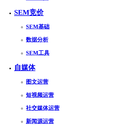
SEM竞价
SEM基础
数据分析
SEM工具
自媒体
图文运营
短视频运营
社交媒体运营
新闻源运营