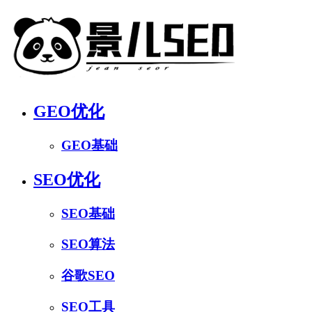
GEO优化
GEO基础
SEO优化
SEO基础
SEO算法
谷歌SEO
SEO工具