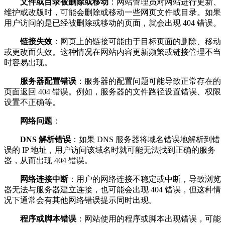
文件或目录被删除或移动
：网站管理员对网站进行更新、
维护或改版时，可能会删除或移动一些网页文件或目录。如果
用户访问的是已经被删除或移动的页面，就会出现 404 错误。
链接失效
：网页上的链接可能由于目标页面的删除、移动
或更改而失效。这种情况在网站内容更新频繁或链接管理不当
时容易出现。
服务器配置错误
：服务器的配置问题可能导致正常存在的
页面返回 404 错误。例如，服务器的文件路径设置错误、权限
设置不正确等。
网络问题
：
DNS 解析错误
：如果 DNS 服务器将域名错误地解析到错
误的 IP 地址，用户访问该域名时就可能无法找到正确的服务
器，从而出现 404 错误。
网络连接中断
：用户的网络连接不稳定或中断，导致浏览
器无法与服务器建立连接，也可能会出现 404 错误，但这种情
况下通常会有其他网络错误提示同时出现。
程序或脚本错误
：网站使用的程序或脚本出现错误，可能