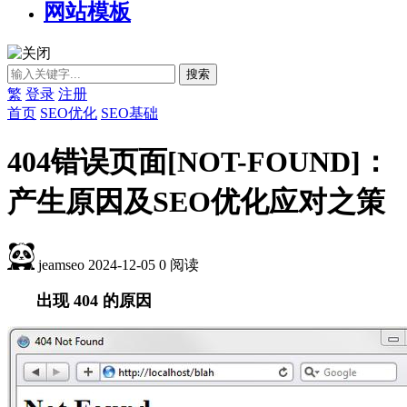
网站模板
繁
登录
注册
首页
SEO优化
SEO基础
404错误页面[NOT-FOUND]：
产生原因及SEO优化应对之策
jeamseo
2024-12-05
0
阅读
出现 404 的原因