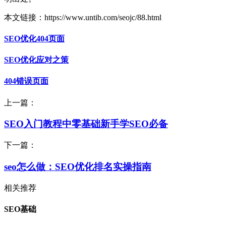
本文链接：https://www.untib.com/seojc/88.html
SEO优化404页面
SEO优化应对之策
404错误页面
上一篇：
SEO入门教程中零基础新手学SEO必备
下一篇：
seo怎么做：SEO优化排名实操指南
相关推荐
SEO基础