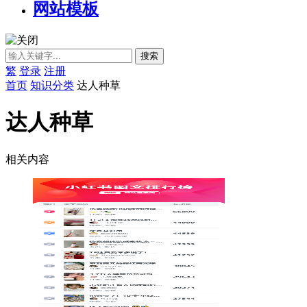
网站模板
繁
登录
注册
首页
知识分类
达人种草
达人种草
相关内容