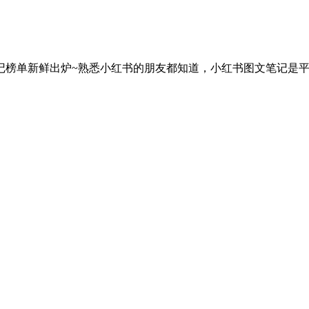
记榜单新鲜出炉~熟悉小红书的朋友都知道，小红书图文笔记是平