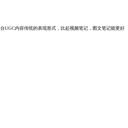
台UGC内容传统的表现形式，比起视频笔记，图文笔记能更好