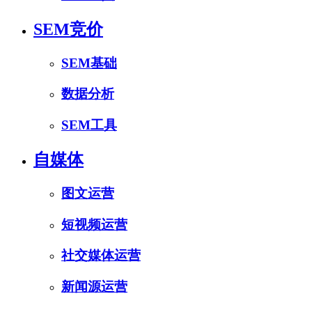
SEM竞价
SEM基础
数据分析
SEM工具
自媒体
图文运营
短视频运营
社交媒体运营
新闻源运营