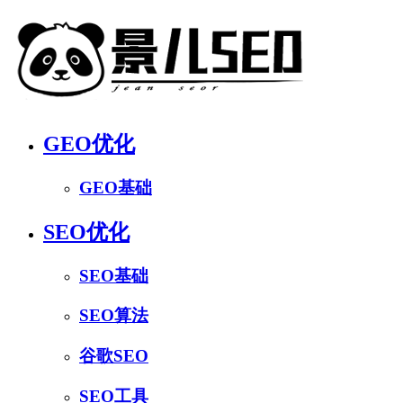
GEO优化
GEO基础
SEO优化
SEO基础
SEO算法
谷歌SEO
SEO工具