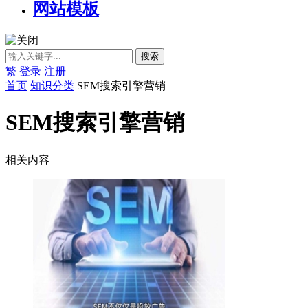
网站模板
繁
登录
注册
首页
知识分类
SEM搜索引擎营销
SEM搜索引擎营销
相关内容