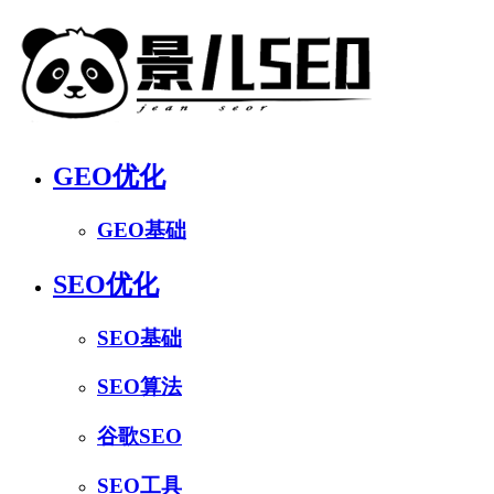
GEO优化
GEO基础
SEO优化
SEO基础
SEO算法
谷歌SEO
SEO工具