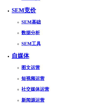
SEM竞价
SEM基础
数据分析
SEM工具
自媒体
图文运营
短视频运营
社交媒体运营
新闻源运营