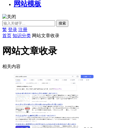
网站模板
繁
登录
注册
首页
知识分类
网站文章收录
网站文章收录
相关内容