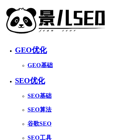
GEO优化
GEO基础
SEO优化
SEO基础
SEO算法
谷歌SEO
SEO工具