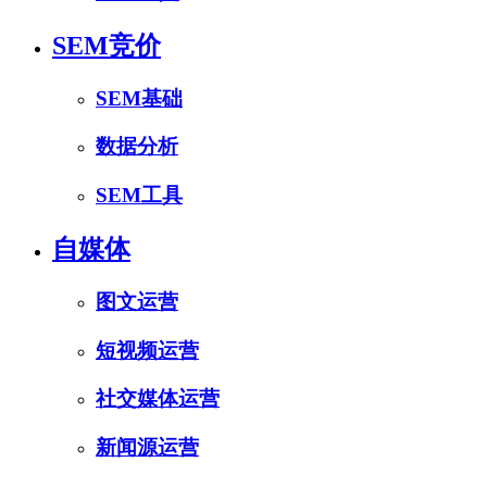
SEM竞价
SEM基础
数据分析
SEM工具
自媒体
图文运营
短视频运营
社交媒体运营
新闻源运营