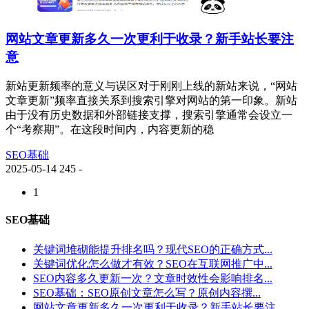
网站文章更新多久一次更利于收录？新手站长要注
意
新站更新频率的意义与误区对于刚刚上线的新站来说，“网站
文章更新”频率直接关系到搜索引擎对网站的第一印象。新站
由于没有历史数据和外部链接支撑，搜索引擎通常会设立一
个“考察期”。在这段时间内，内容更新的稳
SEO基础
2025-05-14
245
-
1
SEO基础
关键词堆砌能提升排名吗？现代SEO的正确方式...
关键词优化怎么做才有效？SEO在互联网推广中...
SEO内容多久更新一次？文章时效性会影响排名...
SEO基础：SEO原创文章怎么写？原创内容撰...
网站文章更新多久一次更利于收录？新手站长要注...