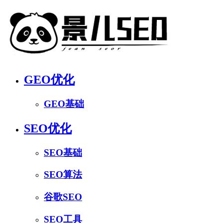
GEO优化
GEO基础
SEO优化
SEO基础
SEO算法
谷歌SEO
SEO工具