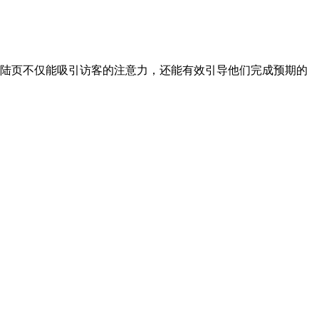
网站着陆页不仅能吸引访客的注意力，还能有效引导他们完成预期的