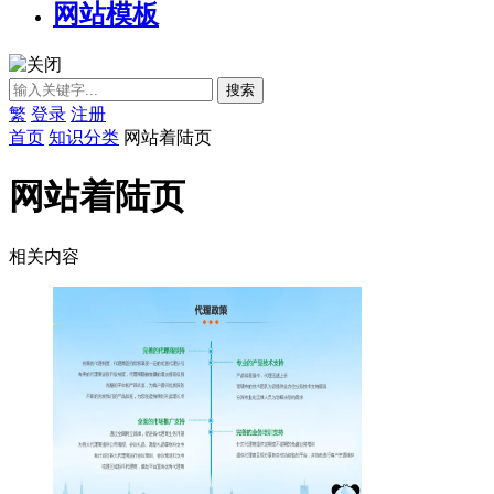
网站模板
繁
登录
注册
首页
知识分类
网站着陆页
网站着陆页
相关内容