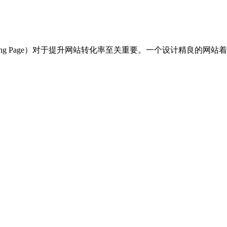
ing Page）对于提升网站转化率至关重要。一个设计精良的