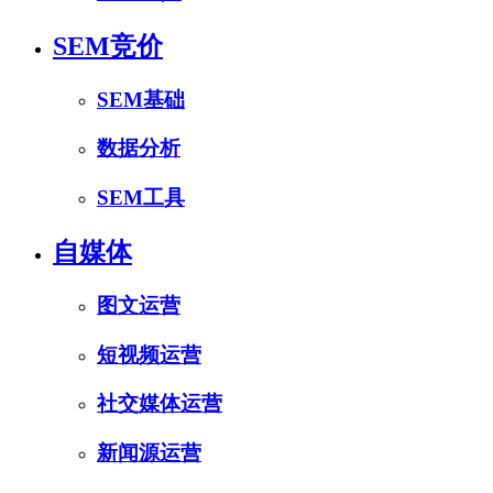
SEM竞价
SEM基础
数据分析
SEM工具
自媒体
图文运营
短视频运营
社交媒体运营
新闻源运营