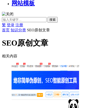
网站模板
繁
登录
注册
首页
知识分类
SEO原创文章
SEO原创文章
相关内容