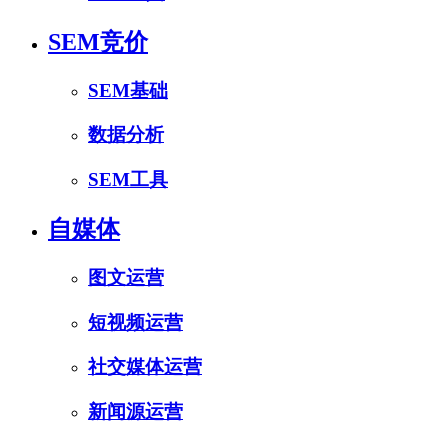
SEM竞价
SEM基础
数据分析
SEM工具
自媒体
图文运营
短视频运营
社交媒体运营
新闻源运营