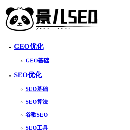
GEO优化
GEO基础
SEO优化
SEO基础
SEO算法
谷歌SEO
SEO工具