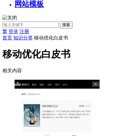
网站模板
繁
登录
注册
首页
知识分类
移动优化白皮书
移动优化白皮书
相关内容