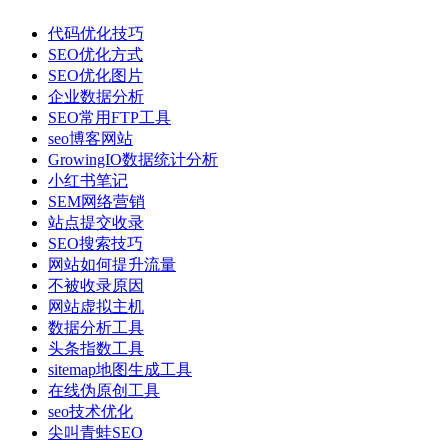
代码优化技巧
SEO优化方式
SEO优化图片
企业数据分析
SEO常用FTP工具
seo博客网站
GrowingIO数据统计分析
小红书笔记
SEM网络营销
站点提交收录
SEO搜索技巧
网站如何提升流量
不被收录原因
网站虚拟主机
数据分析工具
头条指数工具
sitemap地图生成工具
在线伪原创工具
seo技术优化
尖叫青蛙SEO