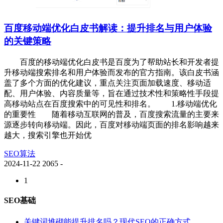
百度移动端优化白皮书解读：提升排名与用户体验
的关键策略
百度的移动端优化白皮书是百度为了帮助站长和开发者提
升移动端搜索排名和用户体验而发布的官方指南。该白皮书涵
盖了多个方面的优化建议，重点关注页面加载速度、移动适
配、用户体验、内容质量等，旨在通过技术性和策略性手段提
高移动站点在百度搜索中的可见性和排名。 1.移动端优化
的重要性 随着移动互联网的普及，百度搜索流量的主要来
源逐步转向移动端。因此，百度对移动端页面的排名影响越来
越大，搜索引擎也开始优
SEO算法
2024-11-22
2065
-
1
SEO基础
关键词堆砌能提升排名吗？现代SEO的正确方式...