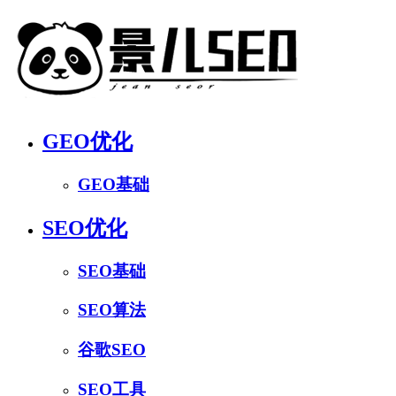
GEO优化
GEO基础
SEO优化
SEO基础
SEO算法
谷歌SEO
SEO工具