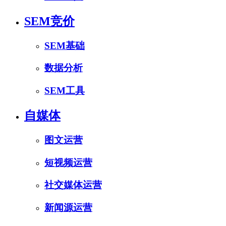
SEM竞价
SEM基础
数据分析
SEM工具
自媒体
图文运营
短视频运营
社交媒体运营
新闻源运营