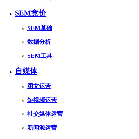
SEM竞价
SEM基础
数据分析
SEM工具
自媒体
图文运营
短视频运营
社交媒体运营
新闻源运营