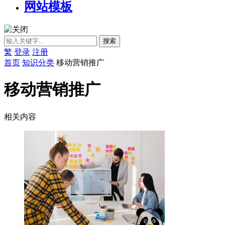
网站模板
繁
登录
注册
首页
知识分类
移动营销推广
移动营销推广
相关内容