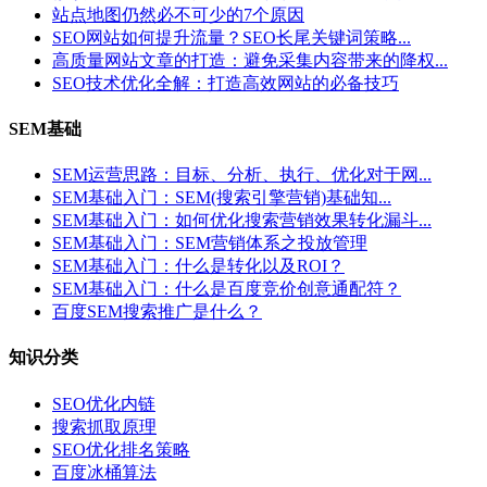
站点地图仍然必不可少的7个原因
SEO网站如何提升流量？SEO长尾关键词策略...
高质量网站文章的打造：避免采集内容带来的降权...
SEO技术优化全解：打造高效网站的必备技巧
SEM基础
SEM运营思路：目标、分析、执行、优化对于网...
SEM基础入门：SEM(搜索引擎营销)基础知...
SEM基础入门：如何优化搜索营销效果转化漏斗...
SEM基础入门：SEM营销体系之投放管理
SEM基础入门：什么是转化以及ROI？
SEM基础入门：什么是百度竞价创意通配符？
百度SEM搜索推广是什么？
知识分类
SEO优化内链
搜索抓取原理
SEO优化排名策略
百度冰桶算法