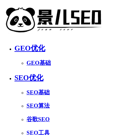
GEO优化
GEO基础
SEO优化
SEO基础
SEO算法
谷歌SEO
SEO工具