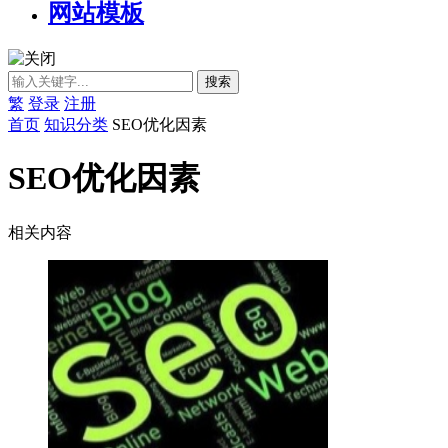
网站模板
繁
登录
注册
首页
知识分类
SEO优化因素
SEO优化因素
相关内容