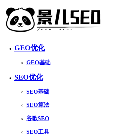
GEO优化
GEO基础
SEO优化
SEO基础
SEO算法
谷歌SEO
SEO工具