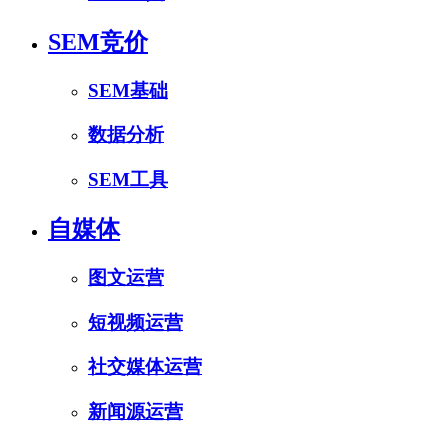
SEM竞价
SEM基础
数据分析
SEM工具
自媒体
图文运营
短视频运营
社交媒体运营
新闻源运营