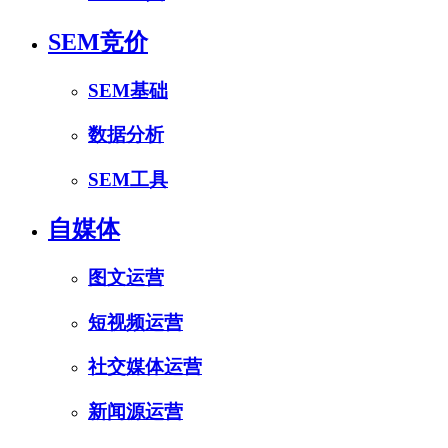
SEM竞价
SEM基础
数据分析
SEM工具
自媒体
图文运营
短视频运营
社交媒体运营
新闻源运营