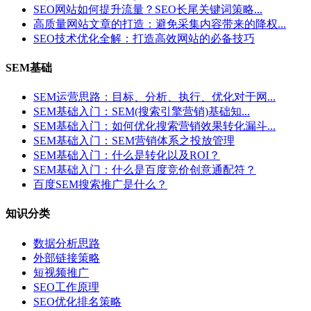
SEO网站如何提升流量？SEO长尾关键词策略...
高质量网站文章的打造：避免采集内容带来的降权...
SEO技术优化全解：打造高效网站的必备技巧
SEM基础
SEM运营思路：目标、分析、执行、优化对于网...
SEM基础入门：SEM(搜索引擎营销)基础知...
SEM基础入门：如何优化搜索营销效果转化漏斗...
SEM基础入门：SEM营销体系之投放管理
SEM基础入门：什么是转化以及ROI？
SEM基础入门：什么是百度竞价创意通配符？
百度SEM搜索推广是什么？
知识分类
数据分析思路
外部链接策略
短视频推广
SEO工作原理
SEO优化排名策略