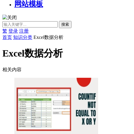
网站模板
繁
登录
注册
首页
知识分类
Excel数据分析
Excel数据分析
相关内容