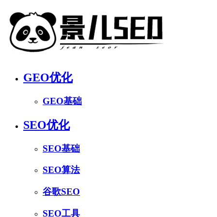
GEO优化
GEO基础
SEO优化
SEO基础
SEO算法
谷歌SEO
SEO工具