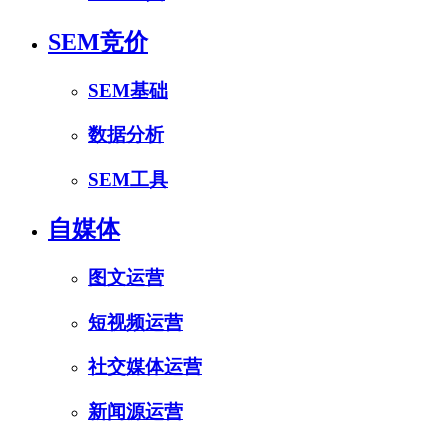
SEM竞价
SEM基础
数据分析
SEM工具
自媒体
图文运营
短视频运营
社交媒体运营
新闻源运营