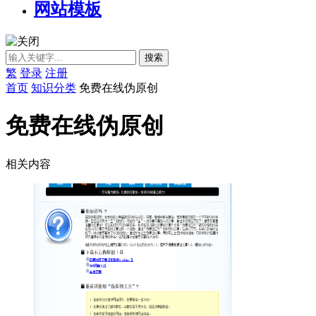
网站模板
繁
登录
注册
首页
知识分类
免费在线伪原创
免费在线伪原创
相关内容