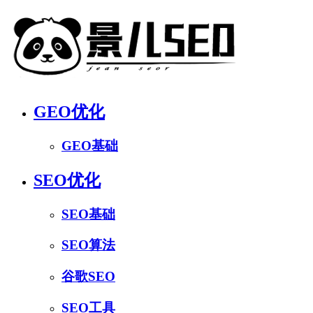
GEO优化
GEO基础
SEO优化
SEO基础
SEO算法
谷歌SEO
SEO工具