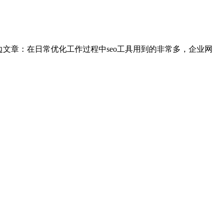
这边文章：在日常优化工作过程中seo工具用到的非常多，企业网