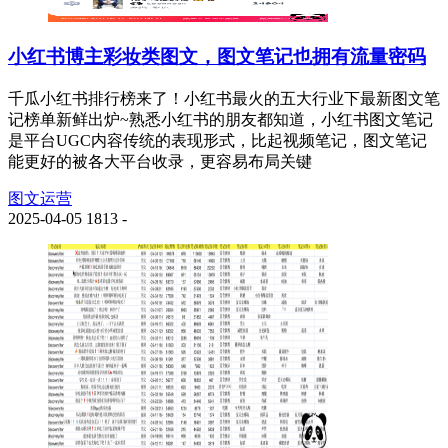
小红书博主彩妆类图文，图文笔记也拥有流量密码
千瓜小红书排行榜来了！小红书最火的五大行业下最新图文笔
记榜单新鲜出炉~熟悉小红书的朋友都知道，小红书图文笔记
是平台UGC内容传统的表现形式，比起视频笔记，图文笔记
能更好的被各大平台收录，更容易布局关键
图文运营
2025-04-05
1813
-