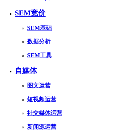
SEM竞价
SEM基础
数据分析
SEM工具
自媒体
图文运营
短视频运营
社交媒体运营
新闻源运营