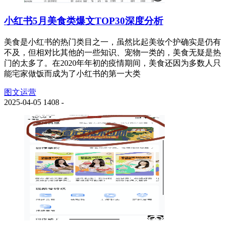
小红书5月美食类爆文TOP30深度分析
美食是小红书的热门类目之一，虽然比起美妆个护确实是仍有
不及，但相对比其他的一些知识、宠物一类的，美食无疑是热
门的太多了。在2020年年初的疫情期间，美食还因为多数人只
能宅家做饭而成为了小红书的第一大类
图文运营
2025-04-05
1408
-