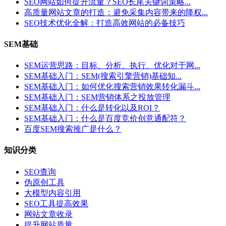
SEO网站如何提升流量？SEO长尾关键词策略...
高质量网站文章的打造：避免采集内容带来的降权...
SEO技术优化全解：打造高效网站的必备技巧
SEM基础
SEM运营思路：目标、分析、执行、优化对于网...
SEM基础入门：SEM(搜索引擎营销)基础知...
SEM基础入门：如何优化搜索营销效果转化漏斗...
SEM基础入门：SEM营销体系之投放管理
SEM基础入门：什么是转化以及ROI？
SEM基础入门：什么是百度竞价创意通配符？
百度SEM搜索推广是什么？
知识分类
SEO查询
伪原创工具
大模型内容引用
SEO工具提高效果
网站文章收录
提升网站质量