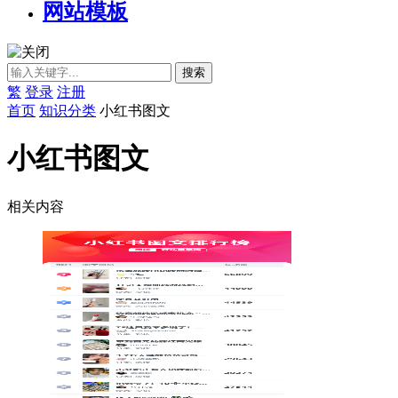
网站模板
繁
登录
注册
首页
知识分类
小红书图文
小红书图文
相关内容