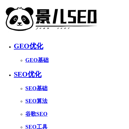
GEO优化
GEO基础
SEO优化
SEO基础
SEO算法
谷歌SEO
SEO工具