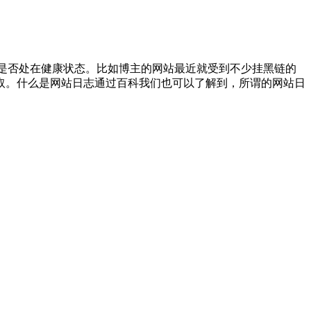
站是否处在健康状态。比如博主的网站最近就受到不少挂黑链的
取。什么是网站日志通过百科我们也可以了解到，所谓的网站日