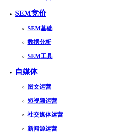
SEM竞价
SEM基础
数据分析
SEM工具
自媒体
图文运营
短视频运营
社交媒体运营
新闻源运营