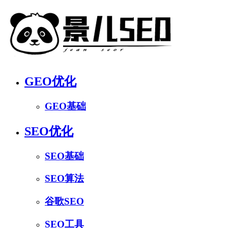
GEO优化
GEO基础
SEO优化
SEO基础
SEO算法
谷歌SEO
SEO工具