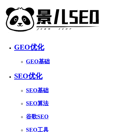
GEO优化
GEO基础
SEO优化
SEO基础
SEO算法
谷歌SEO
SEO工具