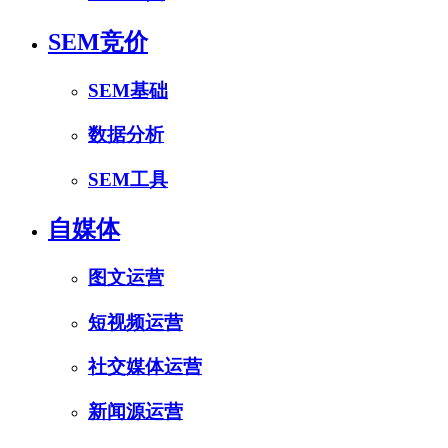
SEM竞价
SEM基础
数据分析
SEM工具
自媒体
图文运营
短视频运营
社交媒体运营
新闻源运营