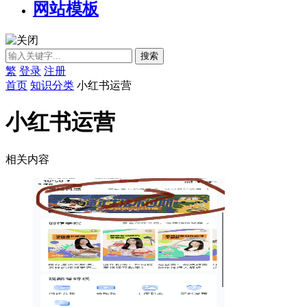
网站模板
繁
登录
注册
首页
知识分类
小红书运营
小红书运营
相关内容