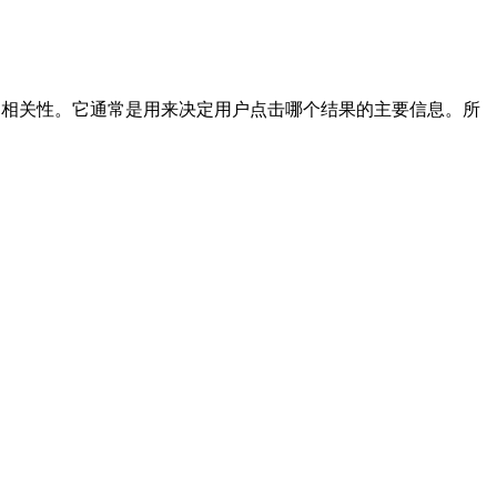
需求的相关性。它通常是用来决定用户点击哪个结果的主要信息。所