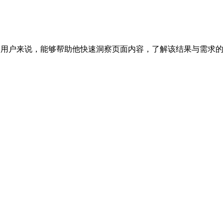
标题对于搜索用户来说，能够帮助他快速洞察页面内容，了解该结果与