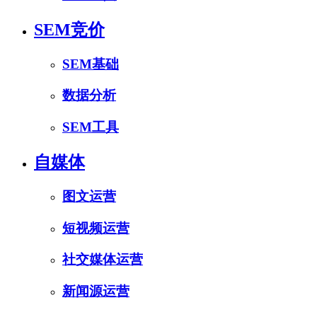
SEM竞价
SEM基础
数据分析
SEM工具
自媒体
图文运营
短视频运营
社交媒体运营
新闻源运营