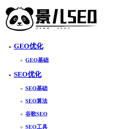
GEO优化
GEO基础
SEO优化
SEO基础
SEO算法
谷歌SEO
SEO工具