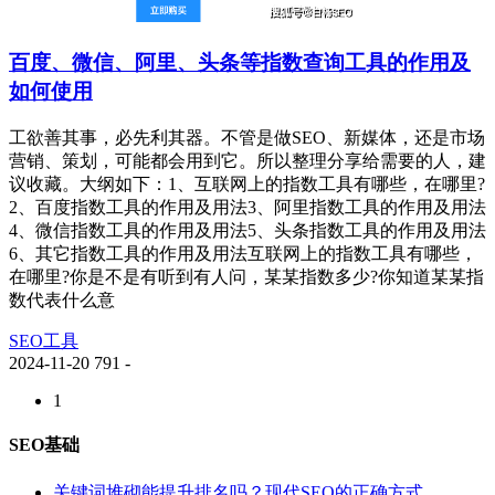
百度、微信、阿里、头条等指数查询工具的作用及
如何使用
工欲善其事，必先利其器。不管是做SEO、新媒体，还是市场
营销、策划，可能都会用到它。所以整理分享给需要的人，建
议收藏。大纲如下：1、互联网上的指数工具有哪些，在哪里?
2、百度指数工具的作用及用法3、阿里指数工具的作用及用法
4、微信指数工具的作用及用法5、头条指数工具的作用及用法
6、其它指数工具的作用及用法互联网上的指数工具有哪些，
在哪里?你是不是有听到有人问，某某指数多少?你知道某某指
数代表什么意
SEO工具
2024-11-20
791
-
1
SEO基础
关键词堆砌能提升排名吗？现代SEO的正确方式...