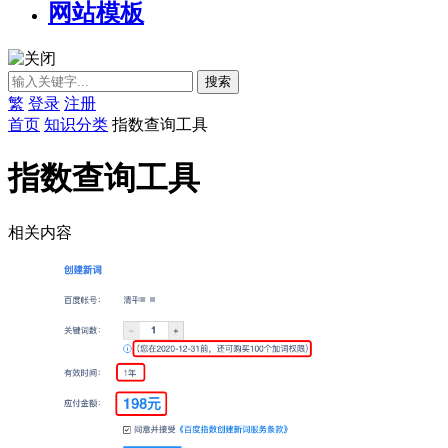
网站模板
繁
登录
注册
首页
知识分类
指数查询工具
指数查询工具
相关内容