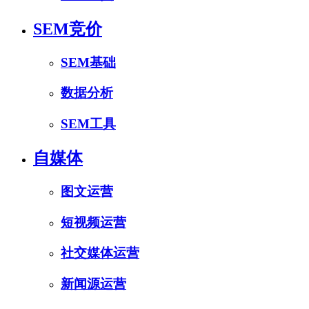
SEM竞价
SEM基础
数据分析
SEM工具
自媒体
图文运营
短视频运营
社交媒体运营
新闻源运营