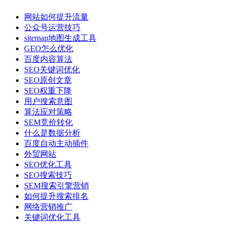
网站如何提升流量
公众号运营技巧
sitemap地图生成工具
GEO怎么优化
百度内容算法
SEO关键词优化
SEO原创文章
SEO权重下降
用户搜索意图
算法应对策略
SEM竞价转化
什么是数据分析
百度自动主动插件
外贸网站
SEO优化工具
SEO搜索技巧
SEM搜索引擎营销
如何提升搜索排名
网络营销推广
关键词优化工具