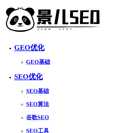
GEO优化
GEO基础
SEO优化
SEO基础
SEO算法
谷歌SEO
SEO工具