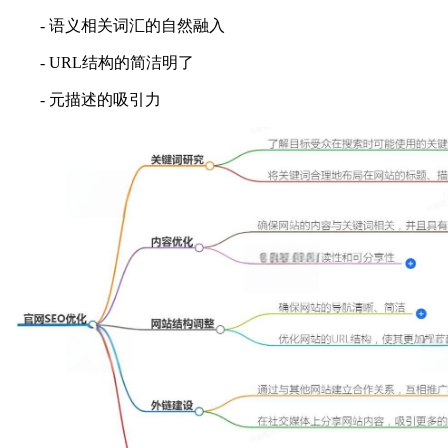
- 语义相关词汇的自然融入
- URL结构的简洁明了
- 元描述的吸引力