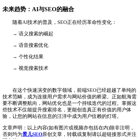
未来趋势：AI与SEO的融合
随着AI技术的普及，SEO正在经历革命性变化：
→ 语义搜索的崛起
→ 语音搜索优化
→ 个性化结果
→ 视觉搜索技术
在这个快速演变的数字领域，前端SEO已经超越了单纯的
技术范畴，成为连接用户需求与网站价值的桥梁。正如航海需
要不断调整航向，网站优化也是一个持续迭代的过程。掌握这
些技术不仅能提升搜索排名，更能创造真正有价值的用户体
验，让您的网站在信息的汪洋中成为用户信赖的灯塔。
文章声明：以上内容(如有图片或视频亦包括在内)除非注明，
否则均为
景儿SEO
原创文章，转载或复制请以超链接形式并注