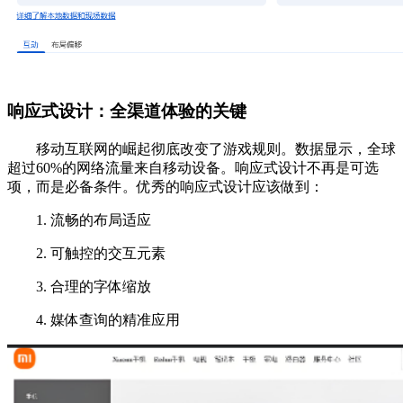
响应式设计：全渠道体验的关键
移动互联网的崛起彻底改变了游戏规则。数据显示，全球
超过60%的网络流量来自移动设备。响应式设计不再是可选
项，而是必备条件。优秀的响应式设计应该做到：
1. 流畅的布局适应
2. 可触控的交互元素
3. 合理的字体缩放
4. 媒体查询的精准应用