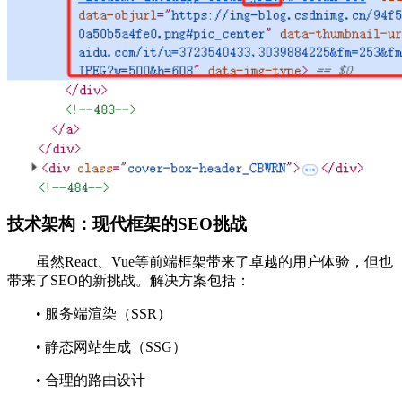
技术架构：现代框架的SEO挑战
虽然React、Vue等前端框架带来了卓越的用户体验，但也
带来了SEO的新挑战。解决方案包括：
• 服务端渲染（SSR）
• 静态网站生成（SSG）
• 合理的路由设计