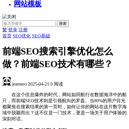
网站模板
繁
登录
注册
首页
SEO优化
SEO基础
前端SEO搜索引擎优化怎么
做？前端SEO技术有哪些？
jeamseo
2025-04-21
0
阅读
在这个信息爆炸的时代，网站如同航行在数据海洋中的船
只，而前端SEO技术则是引领航向的罗盘。当80%的用户目光
都聚焦在搜索结果的第一页时，如何让你的网站在这片数字海
域中脱颖而出？这不仅是一门技术，更是一场关于用户体验的
深刻对话。