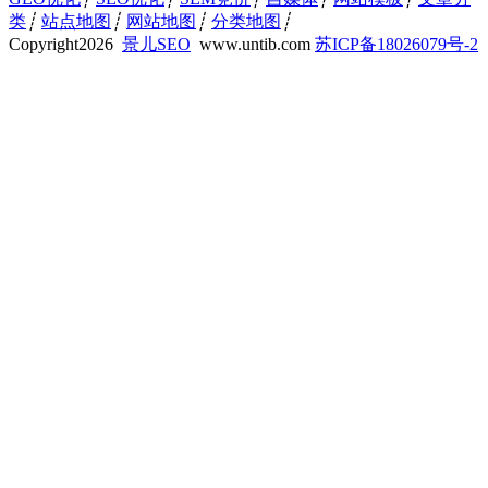
类
┊
站点地图
┊
网站地图
┊
分类地图
┊
Copyright
2026
景儿SEO
www.untib.com
苏ICP备18026079号-2