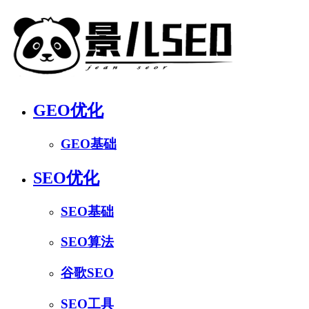
GEO优化
GEO基础
SEO优化
SEO基础
SEO算法
谷歌SEO
SEO工具