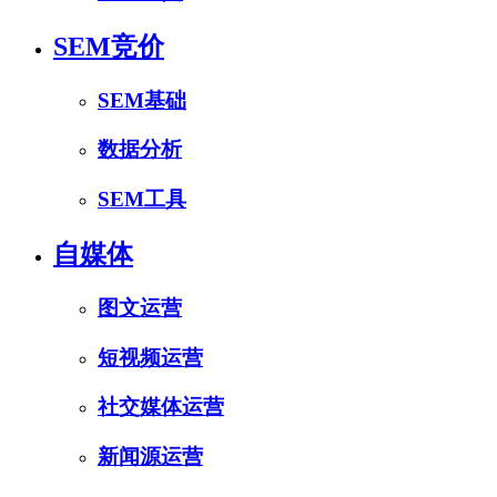
SEM竞价
SEM基础
数据分析
SEM工具
自媒体
图文运营
短视频运营
社交媒体运营
新闻源运营