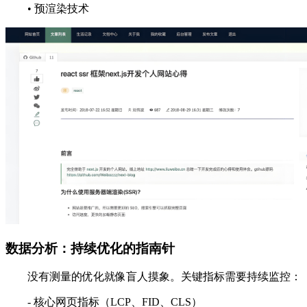
• 预渲染技术
数据分析：持续优化的指南针
没有测量的优化就像盲人摸象。关键指标需要持续监控：
- 核心网页指标（LCP、FID、CLS）