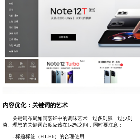
内容优化：关键词的艺术
关键词布局如同烹饪中的调味艺术，过多则腻，过少则
淡。理想的关键词密度应该在1-2%之间，同时要注意：
- 标题标签（H1-H6）的合理使用