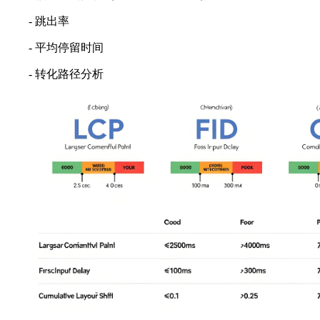
- 跳出率
- 平均停留时间
- 转化路径分析