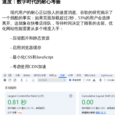
速度：数字时代的耐心考验
现代用户的耐心正以惊人的速度消逝。谷歌的研究揭示了
一个残酷的事实：如果页面加载超过2秒，53%的用户会选择
离开。这就像在快餐店排队，等待时间决定了顾客的去留。优
化网站性能需要从多个维度入手：
- 压缩图片和静态资源
- 启用浏览器缓存
- 最小化CSS和JavaScript
- 考虑使用CDN加速