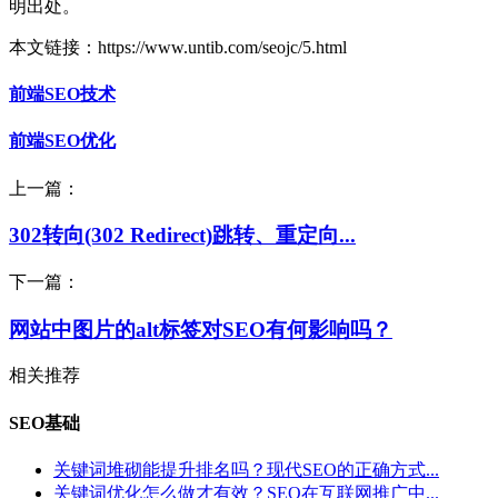
明出处。
本文链接：https://www.untib.com/seojc/5.html
前端SEO技术
前端SEO优化
上一篇：
302转向(302 Redirect)跳转、重定向...
下一篇：
网站中图片的alt标签对SEO有何影响吗？
相关推荐
SEO基础
关键词堆砌能提升排名吗？现代SEO的正确方式...
关键词优化怎么做才有效？SEO在互联网推广中...