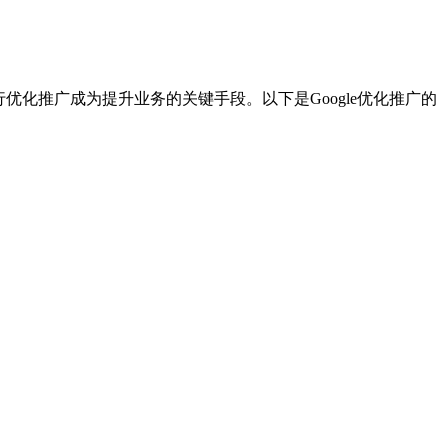
优化推广成为提升业务的关键手段。以下是Google优化推广的