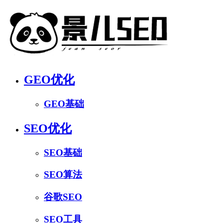
GEO优化
GEO基础
SEO优化
SEO基础
SEO算法
谷歌SEO
SEO工具