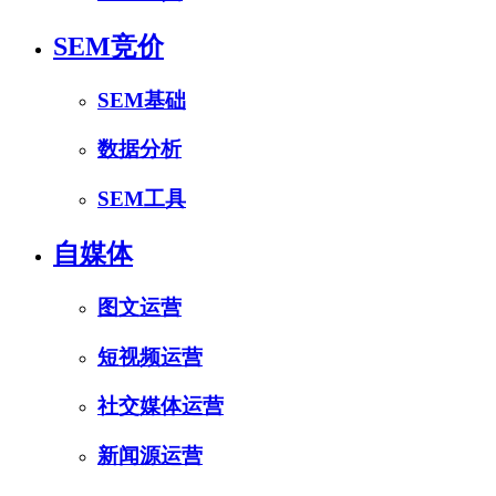
SEM竞价
SEM基础
数据分析
SEM工具
自媒体
图文运营
短视频运营
社交媒体运营
新闻源运营