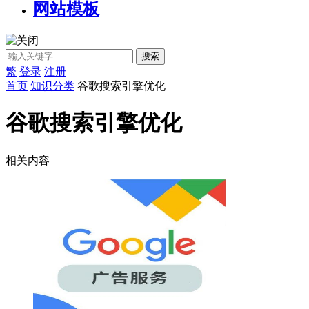
网站模板
繁
登录
注册
首页
知识分类
谷歌搜索引擎优化
谷歌搜索引擎优化
相关内容