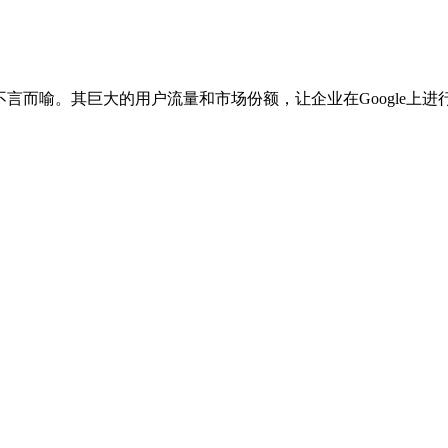
言而喻。其巨大的用户流量和市场份额，让企业在Google上进行