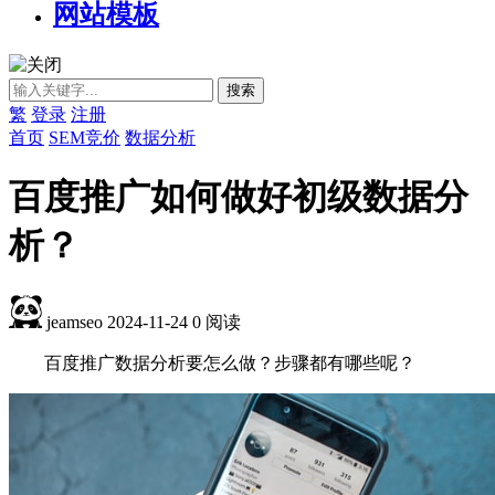
网站模板
繁
登录
注册
首页
SEM竞价
数据分析
百度推广如何做好初级数据分
析？
jeamseo
2024-11-24
0
阅读
百度推广数据分析要怎么做？步骤都有哪些呢？