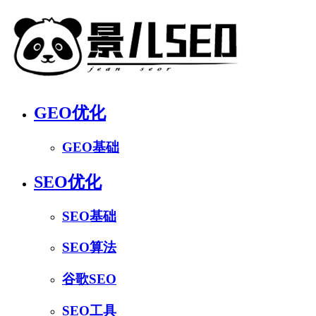
GEO优化
GEO基础
SEO优化
SEO基础
SEO算法
谷歌SEO
SEO工具