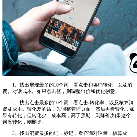
1、找出展现最多的10个词，看点击和咨询转化，以及消
费。对话成本。如果点击低，则调整出价和优化创意。
2、找出点击最多的10个词，看点击-转化率，以及核算消
费及成本。转化差的话，先调整着陆页面，然后再看转化，如
果有转化，但转化少，成本高，高于预期，则降价;如果这个
词没转化，则删除。
3、找出消费最多的词，标记，看咨询对话量，核算成