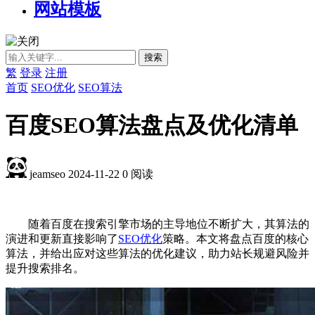
网站模板
繁
登录
注册
首页
SEO优化
SEO算法
百度SEO算法盘点及优化清单
jeamseo
2024-11-22
0
阅读
随着百度在搜索引擎市场的主导地位不断扩大，其算法的
演进和更新直接影响了
SEO优化
策略。本文将盘点百度的核心
算法，并给出应对这些算法的优化建议，助力站长规避风险并
提升搜索排名。