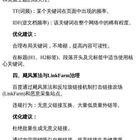
TF(词频)：某个关键词在页面中出现的频率。
IDF(逆文档频率)：该关键词在整个网络中的稀有程度。
优化建议：
合理布局关键词，不堆砌，提高内容可读性。
在标题(H1、H2标签)、段落开头及元标签中适当使用核
心关键词。
四、飓风算法与LinkFarm治理
百度通过飓风算法和反垃圾链接机制打击链接农场
(LinkFarm)和恶意采集站点。
违规行为：无意义链接互换、大量低质量外链等。
优化建议：
杜绝批量生成无意义链接。
通过内容营销吸引自然链接，提高链接生态健康度。