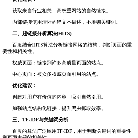
获取来自行业相关、高权重网站的自然链接。
内部链接使用清晰的锚文本描述，不堆砌关键词。
二、超链接分析算法(HITS)
百度结合HITS算法分析链接网络的结构，判断页面的重
要性和相关性。
权威页面：链接到许多高质量页面的站点。
中心页面：被众多权威页面引用的站点。
优化建议：
创建对用户有价值的内容，吸引自然引用。
加强站点结构化链接，提升爬虫抓取效率。
三、TF-IDF与关键词分析
百度的算法广泛应用TF-IDF，用于判断关键词的重要性
和页面主题的相关性。