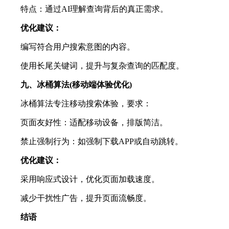
特点：通过AI理解查询背后的真正需求。
优化建议：
编写符合用户搜索意图的内容。
使用长尾关键词，提升与复杂查询的匹配度。
九、冰桶算法(移动端体验优化)
冰桶算法专注移动搜索体验，要求：
页面友好性：适配移动设备，排版简洁。
禁止强制行为：如强制下载APP或自动跳转。
优化建议：
采用响应式设计，优化页面加载速度。
减少干扰性广告，提升页面流畅度。
结语