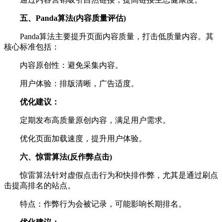
五、Panda算法(内容质量评估)
Panda算法主要提升页面内容质量，打击低质量内容。其
核心标准包括：
内容原创性：避免采集内容。
用户体验：排版清晰，广告适度。
优化建议：
定期发布高质量原创内容，满足用户需求。
优化页面加载速度，提升用户体验。
六、惊雷算法(反作弊点击)
惊雷算法针对虚假点击行为和快排作弊，尤其是通过刷点
击提高排名的站点。
特点：作弊行为会被记录，可能影响长期排名。