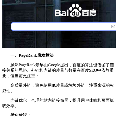
一、PageRank启发算法
虽然PageRank最早由Google提出，百度的算法也借鉴了链
接关系的思路。外链和内链的质量与数量在百度SEO中依然重
要，但当前更注重：
高质量外链：避免使用低质量或垃圾外链，注重来源的权
威性。
内链优化：合理的站内链接布局，提升用户体验和页面抓
取效率。
优化建议：