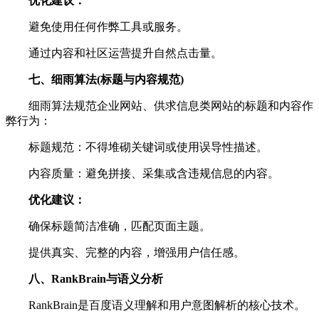
优化建议：
避免使用任何作弊工具或服务。
通过内容和社区运营提升自然点击量。
七、细雨算法(标题与内容规范)
细雨算法规范企业网站、供求信息类网站的标题和内容作
弊行为：
标题规范：不得堆砌关键词或使用误导性描述。
内容质量：避免拼接、采集或含违规信息的内容。
优化建议：
确保标题简洁准确，匹配页面主题。
提供真实、完整的内容，增强用户信任感。
八、RankBrain与语义分析
RankBrain是百度语义理解和用户意图解析的核心技术。