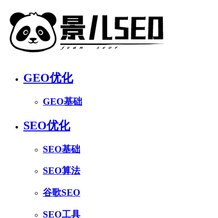
GEO优化
GEO基础
SEO优化
SEO基础
SEO算法
谷歌SEO
SEO工具