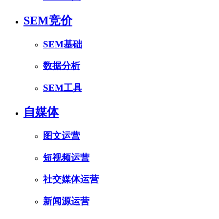
SEM竞价
SEM基础
数据分析
SEM工具
自媒体
图文运营
短视频运营
社交媒体运营
新闻源运营