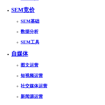
SEM竞价
SEM基础
数据分析
SEM工具
自媒体
图文运营
短视频运营
社交媒体运营
新闻源运营