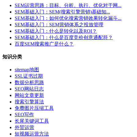
SEM运营思路：目标、分析、执行、优化对于网...
SEM基础入门：SEM(搜索引擎营销)基础知...
SEM基础入门：如何优化搜索营销效果转化漏斗...
SEM基础入门：SEM营销体系之投放管理
SEM基础入门：什么是转化以及ROI？
SEM基础入门：什么是百度竞价创意通配符？
百度SEM搜索推广是什么？
知识分类
sitemap地图
SSL证书过期
数据分析思路
SEO网站日志
网站文章更新
搜索引擎算法
免费图片压缩工具
SEO写作
长尾关键词工具
外贸运营
短视频运营方法