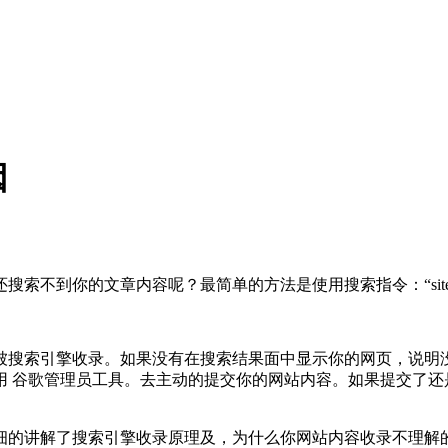
因
索不到你的文章内容呢？最简单的方法是使用搜索指令：“site
被搜索引擎收录。如果没有在搜索结果面中显示你的网页，说明
用 谷歌管理员工具。去主动的提交你的网站内容。如果提交了还
细的讲解了搜索引擎收录原理及，为什么你网站内容收录不理解的