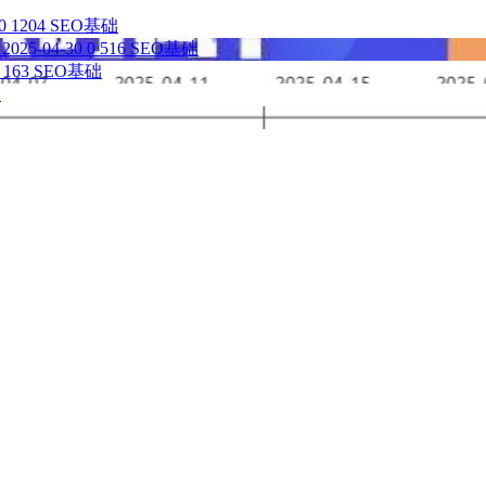
0
1204
SEO基础
2025-04-30
0
516
SEO基础
163
SEO基础
础