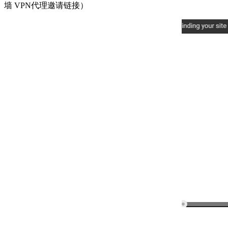
墙 VPN代理邀请链接）