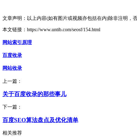
文章声明：以上内容(如有图片或视频亦包括在内)除非注明，
本文链接：https://www.untib.com/seosf/154.html
网站索引原理
百度收录
网站收录
上一篇：
关于百度收录的那些事儿
下一篇：
百度SEO算法盘点及优化清单
相关推荐