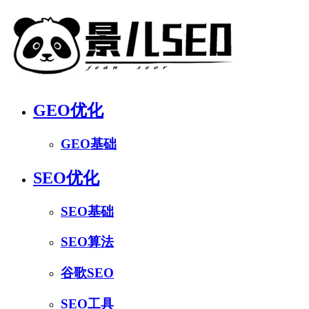
GEO优化
GEO基础
SEO优化
SEO基础
SEO算法
谷歌SEO
SEO工具