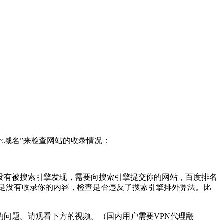
:域名”来检查网站的收录情况：
没有被搜索引擎发现，需要向搜索引擎提交你的网站，百度排名
是没有收录你的内容，检查是否违反了搜索引擎排外算法。比
问题。请观看下方的视频。（国内用户需要VPN代理翻