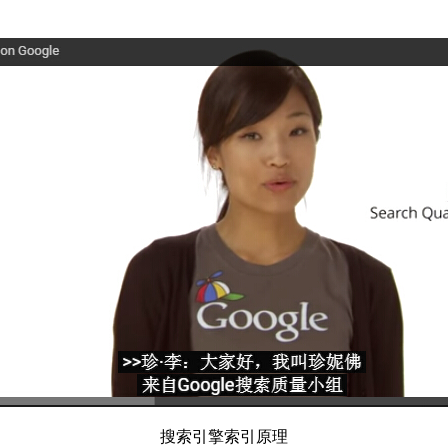
搜索引擎索引原理