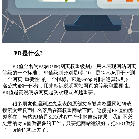
PR是什么?
PR值全名为PageRank(网页权重级别)，用来表现网站网页
等级的一个标准，PR值级别分别是0到10，是Google用于评测
一个网页“重要性”的一个指标。它是Google排名运算法则(排
名公式)的一部分，用来标识说明网站网页的等级和重要性。
PR值越高说明该网页越受欢迎或者越重要。
很多朋友也遇到过先发表的原创文章被高权重网站转载，
搜索文章反而排名落后在高权重网站下面。这便是PR值的优
越所在。当然PR值是SEO过程中产生的自然结果，我们不必
刻意的对pr值做很多的工作，只要把网站建设好，把SEO做好
了，pr值也就上去了。