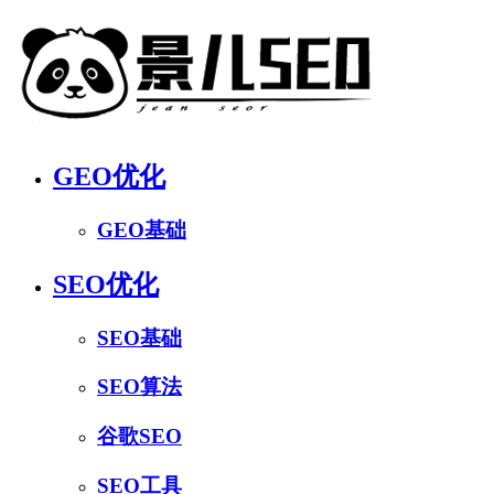
GEO优化
GEO基础
SEO优化
SEO基础
SEO算法
谷歌SEO
SEO工具