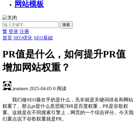
网站模板
繁
登录
注册
首页
SEO优化
SEO基础
PR值是什么，如何提升PR值
增加网站权重？
jeamseo
2025-04-05
0
阅读
我们做SEO最在乎的是什么，无非就是关键词排名和网站
权重了。那么pr是什么意思呢?BR是百度权重，PR是谷歌权
重。这就是在不同搜索引擎上，网页的一个综合评分。今天我
们重点说下谷歌权重就是PR。