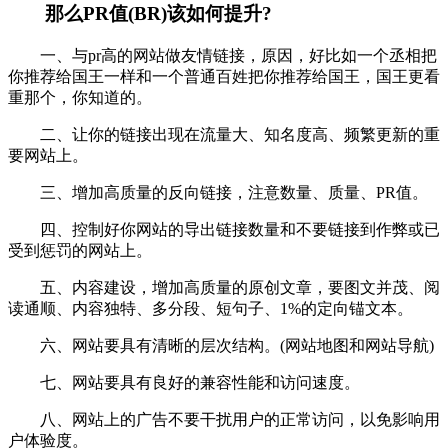
那么PR值(BR)该如何提升?
一、与pr高的网站做友情链接，原因，好比如一个丞相把
你推荐给国王一样和一个普通百姓把你推荐给国王，国王更看
重那个，你知道的。
二、让你的链接出现在流量大、知名度高、频繁更新的重
要网站上。
三、增加高质量的反向链接，注意数量、质量、PR值。
四、控制好你网站的导出链接数量和不要链接到作弊或已
受到惩罚的网站上。
五、内容建设，增加高质量的原创文章，要图文并茂、阅
读通顺、内容独特、多分段、短句子、1%的定向锚文本。
六、网站要具有清晰的层次结构。(网站地图和网站导航)
七、网站要具有良好的兼容性能和访问速度。
八、网站上的广告不要干扰用户的正常访问，以免影响用
户体验度。