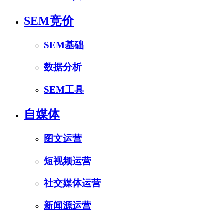
SEM竞价
SEM基础
数据分析
SEM工具
自媒体
图文运营
短视频运营
社交媒体运营
新闻源运营