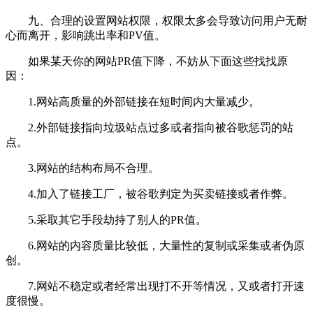
九、合理的设置网站权限，权限太多会导致访问用户无耐
心而离开，影响跳出率和PV值。
如果某天你的网站PR值下降，不妨从下面这些找找原
因：
1.网站高质量的外部链接在短时间内大量减少。
2.外部链接指向垃圾站点过多或者指向被谷歌惩罚的站
点。
3.网站的结构布局不合理。
4.加入了链接工厂，被谷歌判定为买卖链接或者作弊。
5.采取其它手段劫持了别人的PR值。
6.网站的内容质量比较低，大量性的复制或采集或者伪原
创。
7.网站不稳定或者经常出现打不开等情况，又或者打开速
度很慢。