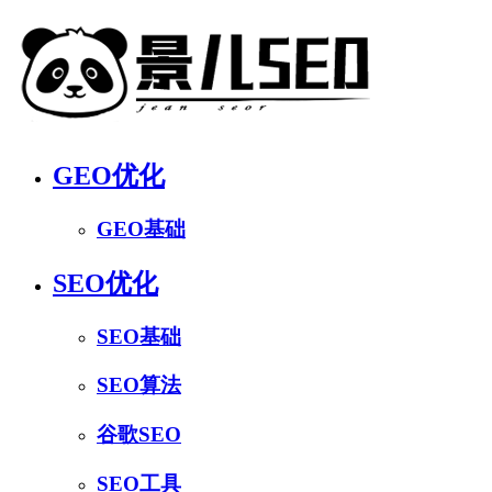
GEO优化
GEO基础
SEO优化
SEO基础
SEO算法
谷歌SEO
SEO工具