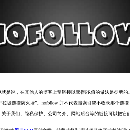
就是说，在其他人的博客上留链接以获得PR值的做法是徒劳的。(特
拉圾链接防火墙”。nofollow 并不代表搜索引擎不收录那个链
、关于我们、隐私保护、公司简介、网站后台等的链接可以把它们no