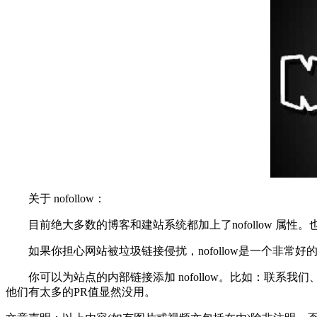
关于 nofollow：
目前绝大多数的博客和建站系统都加上了nofollow 属性。也
如果你担心网站被垃圾链接侵扰，nofollow是一个非常好的“
你可以为站点的内部链接添加 nofollow。比如：联系我们
他们有太多的PR值显然没用。