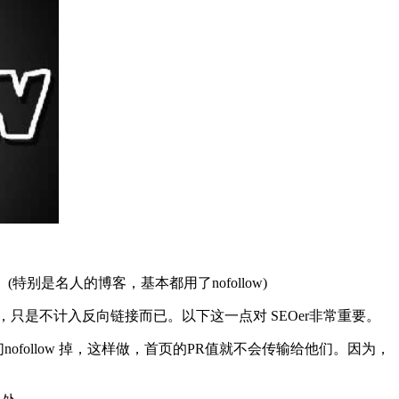
别是名人的博客，基本都用了nofollow)
接，只是不计入反向链接而已。以下这一点对 SEOer非常重要。
follow 掉，这样做，首页的PR值就不会传输给他们。因为，