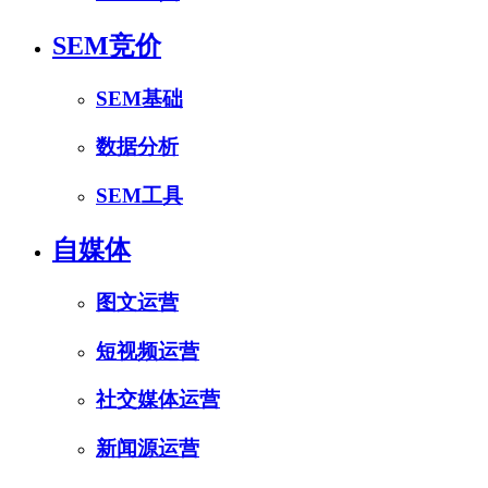
SEM竞价
SEM基础
数据分析
SEM工具
自媒体
图文运营
短视频运营
社交媒体运营
新闻源运营