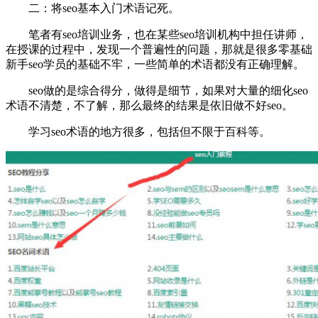
二：将seo基本入门术语记死。
笔者有seo培训业务，也在某些seo培训机构中担任讲师，
在授课的过程中，发现一个普遍性的问题，那就是很多零基础
新手seo学员的基础不牢，一些简单的术语都没有正确理解。
seo做的是综合得分，做得是细节，如果对大量的细化seo
术语不清楚，不了解，那么最终的结果是依旧做不好seo。
学习seo术语的地方很多，包括但不限于百科等。