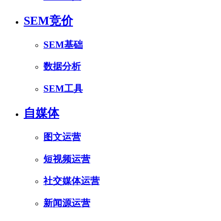
SEM竞价
SEM基础
数据分析
SEM工具
自媒体
图文运营
短视频运营
社交媒体运营
新闻源运营