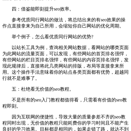
四：借鉴能即刻提升seo效率。
参考优质同行网站的做法，将总结出来的有seo效果的操
作点直接拿来为自己所用，会缩短你自己网站的优化周期。
举个例子，怎么看优质同行网站的优势?
以站长工具为例，查询相关网站数据，看网站的哪类页面
为此网站的流量页面，可以发现，有些网站的首页排名强悍，
有些网站的栏目页排名强悍，有些网站的内容页排名强悍，发
现此规律后，直接将此几类网站的排版，布局等直接拿来所
用。这个操作手法意味着你的站点各类页面都有优势，超越同
行就不是难事了。
五：杜绝看无价值的seo教程。
不是所有的seo入门教程都值得看，只需看有价值的seo教
程即刻。
因为互联网的便捷性，导致大量的质量参差不齐的seo教
程同时出现，无价值的教程只能耗费你的学习时间且不能产生
良好的学习效果。目标都是相同的，如果走错了路，就达不到