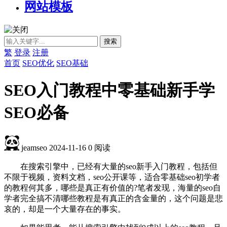
网站模板
繁
登录
注册
首页
SEO优化
SEO基础
SEO入门教程中零基础新手学
SEO必备
jeamseo
2024-11-16
0
阅读
在搜索引擎中，已经有大量的seo新手入门教程，包括但
不限于视频，资料文档，seo公开课等，适合零基础seo初学者
的教程何其多，哪些是真正有价值的?笔者发现，海量的seo自
学者完全搞不清哪些教程是有真正的含金量的，这个问题是悲
哀的，却是一个大量存在的事实。