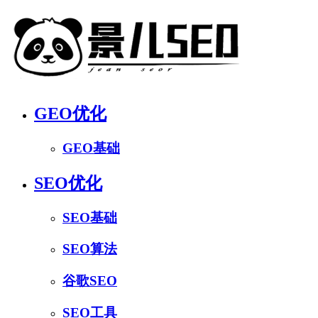
GEO优化
GEO基础
SEO优化
SEO基础
SEO算法
谷歌SEO
SEO工具