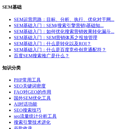
SEM基础
SEM运营思路：目标、分析、执行、优化对于网...
SEM基础入门：SEM(搜索引擎营销)基础知...
SEM基础入门：如何优化搜索营销效果转化漏斗...
SEM基础入门：SEM营销体系之投放管理
SEM基础入门：什么是转化以及ROI？
SEM基础入门：什么是百度竞价创意通配符？
百度SEM搜索推广是什么？
知识分类
PHP常用工具
SEO关键词密度
FAQ对GEO的作用
国外SEM优化工具
AI对话功能
SEO搜索技巧
seo流量统计分析工具
搜索引擎技术进化
谷歌收录