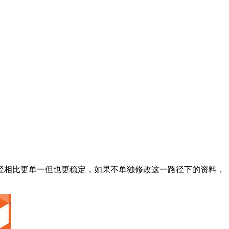
径相比更单一但也更稳定，如果不单独修改这一路径下的资料，