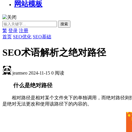
网站模板
繁
登录
注册
首页
SEO优化
SEO基础
SEO术语解析之绝对路径
jeamseo
2024-11-15
0
阅读
什么是绝对路径
相对路径是相对某个文件夹下的单独调用，而绝对路径则
是绝对无法更改和使用该路径下的内容的。