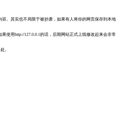
内容。其实也不局限于被抄袭，如果有人将你的网页保存到本地
p://127.0.0.1的话，后期网站正式上线修改起来会非常
出处。