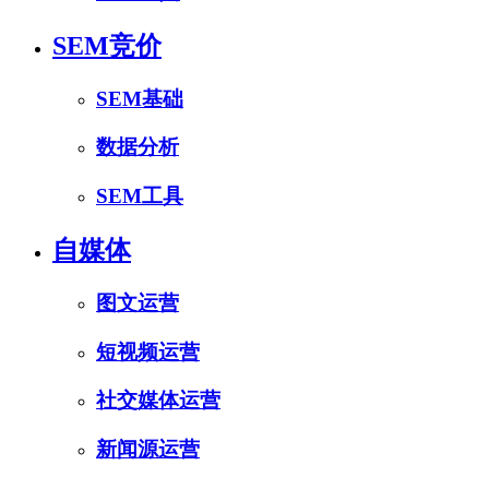
SEM竞价
SEM基础
数据分析
SEM工具
自媒体
图文运营
短视频运营
社交媒体运营
新闻源运营