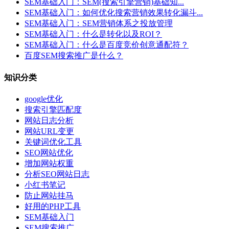
SEM基础入门：SEM(搜索引擎营销)基础知...
SEM基础入门：如何优化搜索营销效果转化漏斗...
SEM基础入门：SEM营销体系之投放管理
SEM基础入门：什么是转化以及ROI？
SEM基础入门：什么是百度竞价创意通配符？
百度SEM搜索推广是什么？
知识分类
google优化
搜索引擎匹配度
网站日志分析
网站URL变更
关键词优化工具
SEO网站优化
增加网站权重
分析SEO网站日志
小红书笔记
防止网站挂马
好用的PHP工具
SEM基础入门
SEM搜索推广