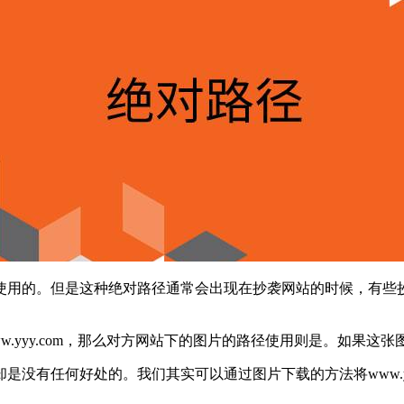
使用的。但是这种绝对路径通常会出现在抄袭网站的时候，有些
www.yyy.com，那么对方网站下的图片的路径使用则是。如果这张图
没有任何好处的。我们其实可以通过图片下载的方法将www.yy