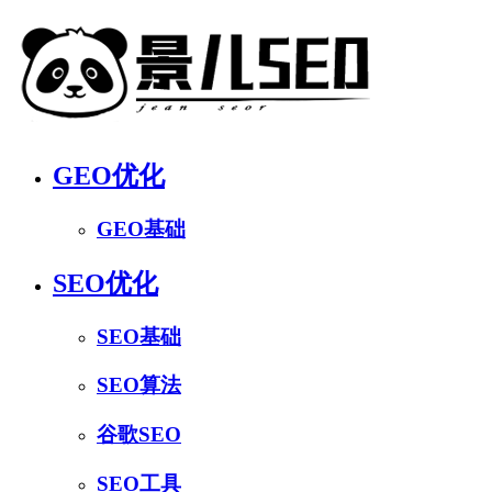
GEO优化
GEO基础
SEO优化
SEO基础
SEO算法
谷歌SEO
SEO工具