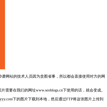
抄袭网站的技术人员因为贪图省事，所以都会直接使用对方的网
片需要在我们的网址www.seoblogs.cn下使用的话，就会变成。
y.com下的图片下载到本地，然后通过FTP将这张图片上传到