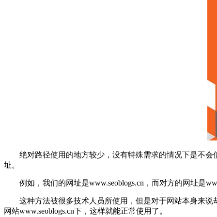
绝对路径使用的地方较少，没有特殊需求的情况下是不会
址。
例如，我们的网址是www.seoblogs.cn，而对方的网址是
这种方法被很多技术人员所使用，但是对于网站本身来说却是
网站www.seoblogs.cn下，这样就能正常使用了。