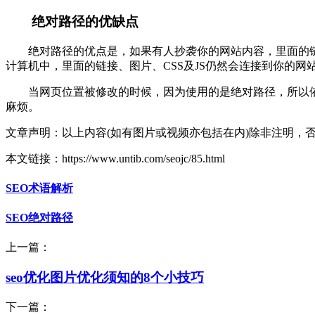
绝对路径的优缺点
绝对路径的优点是，如果有人抄袭你的网站内容，里面的
计算机中，里面的链接、图片、CSS及JS仍然会连接到你的网
当网页位置被修改的时候，因为使用的是绝对路径，所以依然会
麻烦。
文章声明：以上内容(如有图片或视频亦包括在内)除非注明，
本文链接：https://www.untib.com/seojc/85.html
SEO术语解析
SEO绝对路径
上一篇：
seo优化图片优化须知的8个小技巧
下一篇：