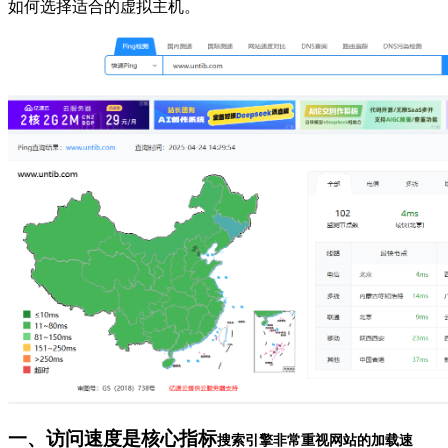
如何选择适合的虚拟主机。
一、访问速度是核心指标
搜索引擎非常重视网站的加载速