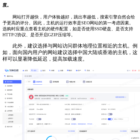
度。
网站打开越快，用户体验越好，跳出率越低，搜索引擎自然会给
予更高的评分。因此，主机的运行效率是SEO网站的第一考虑因素。
选购时应重点查看主机的硬件配置，如是否使用SSD硬盘、是否支持
HTTP/2协议、是否开启GZIP压缩等。
此外，建议选择与网站访问群体地理位置相近的主机。例
如，面向国内用户的网站建议选择中国大陆或香港的主机，这
样可以显著降低延迟，提高加载速度。