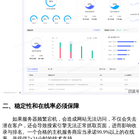
二、稳定性和在线率必须保障
如果服务器频繁宕机，会造成网站无法访问，不仅会失去
潜在客户，还会导致搜索引擎无法正常抓取页面，进而影响收
录与排名。一个合格的主机服务商应当承诺99.9%以上的在线
率，并提供7×24小时的技术支持。