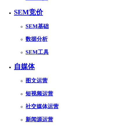
SEM竞价
SEM基础
数据分析
SEM工具
自媒体
图文运营
短视频运营
社交媒体运营
新闻源运营