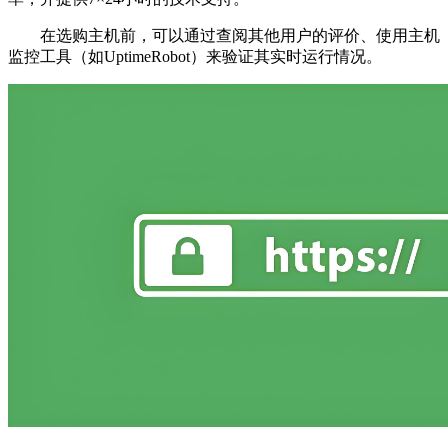
在选购主机前，可以通过查阅其他用户的评价、使用主机
监控工具（如UptimeRobot）来验证其实时运行情况。