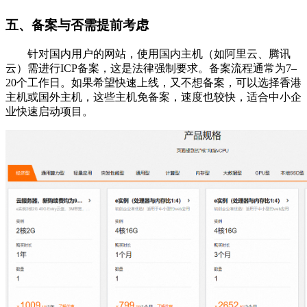
五、备案与否需提前考虑
针对国内用户的网站，使用国内主机（如阿里云、腾讯
云）需进行ICP备案，这是法律强制要求。备案流程通常为7–
20个工作日。如果希望快速上线，又不想备案，可以选择香港
主机或国外主机，这些主机免备案，速度也较快，适合中小企
业快速启动项目。