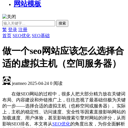
网站模板
繁
登录
注册
首页
SEO优化
SEO基础
做一个seo网站应该怎么选择合
适的虚拟主机（空间服务器）
jeamseo
2025-04-24
0
阅读
在做SEO网站的过程中，很多人把大部分精力放在关键词
布局、内容建设和外链推广上，往往忽视了最基础但极为关键
的一步——选择合适的虚拟主机（也称空间或服务器）。实际
上，主机的稳定性、访问速度、安全性等因素直接影响网站的
加载速度、用户体验，甚至影响搜索引擎对网站的评分，从而
影响SEO排名。本文将从
SEO优化
的角度出发，为你全面解析