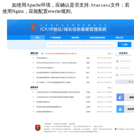
如使用Apache环境，应确认是否支持
文件；若
.htaccess
使用Nginx，应能配置rewrite规则。