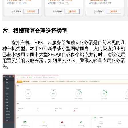
六、根据预算合理选择类型
虚拟主机、VPS、云服务器和独立服务器是目前常见的几
种主机类型。对于SEO新手或小型网站而言，入门级虚拟主机
已基本够用；而中大型SEO项目或多个站点并行时，建议使用
配置灵活的云服务器，如阿里云ECS、腾讯云轻量应用服务器
等。