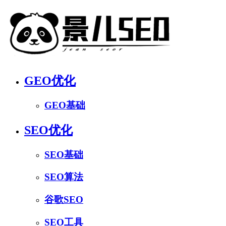
GEO优化
GEO基础
SEO优化
SEO基础
SEO算法
谷歌SEO
SEO工具