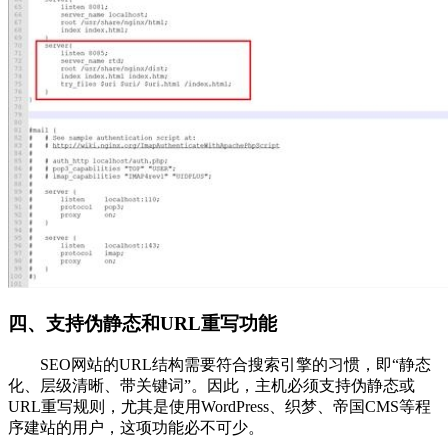
四、支持伪静态和URL重写功能
SEO网站的URL结构需要符合搜索引擎的习惯，即“静态
化、层级清晰、带关键词”。因此，主机必须支持伪静态或
URL重写规则，尤其是使用WordPress、织梦、帝国CMS等程
序建站的用户，这项功能必不可少。