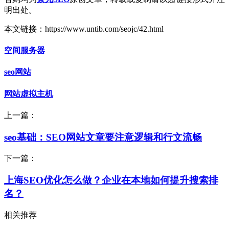
明出处。
本文链接：https://www.untib.com/seojc/42.html
空间服务器
seo网站
网站虚拟主机
上一篇：
seo基础：SEO网站文章要注意逻辑和行文流畅
下一篇：
上海SEO优化怎么做？企业在本地如何提升搜索排
名？
相关推荐