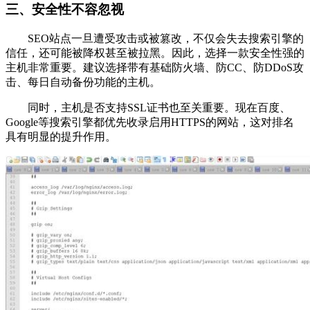
三、安全性不容忽视
SEO站点一旦遭受攻击或被篡改，不仅会失去搜索引擎的
信任，还可能被降权甚至被拉黑。因此，选择一款安全性强的
主机非常重要。建议选择带有基础防火墙、防CC、防DDoS攻
击、每日自动备份功能的主机。
同时，主机是否支持SSL证书也至关重要。现在百度、
Google等搜索引擎都优先收录启用HTTPS的网站，这对排名
具有明显的提升作用。