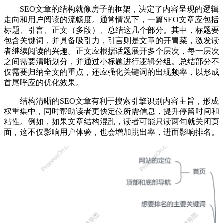
SEO文章的结构就像房子的框架，决定了内容呈现的逻辑
走向和用户阅读的流畅度。通常情况下，一篇SEO文章应包括
标题、引言、正文（多段）、总结这几个部分。其中，标题要
包含关键词，并具备吸引力，引言则是文章的开胃菜，激发读
者继续阅读的兴趣。正文应根据话题展开多个层次，每一层次
之间需要清晰划分，并通过小标题进行逻辑分组。总结部分不
仅需要归纳全文的重点，还应强化关键词的出现频率，以形成
首尾呼应的优化效果。
结构清晰的SEO文章有利于搜索引擎识别内容主旨，形成
权重集中，同时帮助读者更快定位所需信息，提升停留时间和
粘性。例如，如果文章结构混乱，读者可能只读两句就关闭页
面，这不仅影响用户体验，也会增加跳出率，进而影响排名。