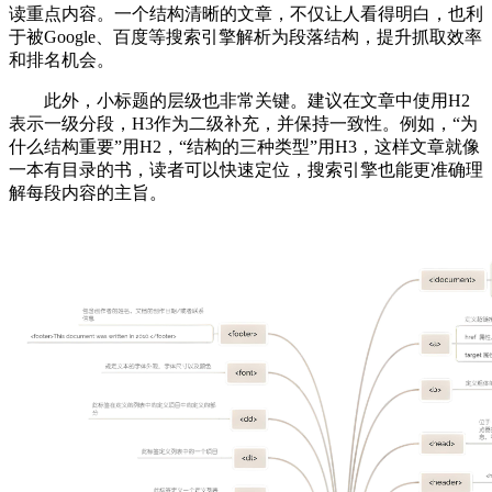
读重点内容。一个结构清晰的文章，不仅让人看得明白，也利
于被Google、百度等搜索引擎解析为段落结构，提升抓取效率
和排名机会。
此外，小标题的层级也非常关键。建议在文章中使用H2
表示一级分段，H3作为二级补充，并保持一致性。例如，“为
什么结构重要”用H2，“结构的三种类型”用H3，这样文章就像
一本有目录的书，读者可以快速定位，搜索引擎也能更准确理
解每段内容的主旨。