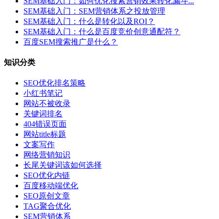
SEM基础入门：如何优化搜索营销效果转化漏斗...
SEM基础入门：SEM营销体系之投放管理
SEM基础入门：什么是转化以及ROI？
SEM基础入门：什么是百度竞价创意通配符？
百度SEM搜索推广是什么？
知识分类
SEO优化排名策略
小红书笔记
网站不被收录
关键词排名
404错误页面
网站title标题
文案写作
网络营销知识
长尾关键词该如何选择
SEO优化内链
百度移动端优化
SEO原创文章
TAG聚合优化
SEM营销体系