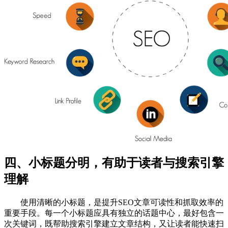
四、小标题分明，有助于读者与搜索引擎
理解
使用清晰的小标题，是提升SEO文章可读性和抓取效率的
重要手段。每一个小标题应具有独立的话题中心，最好包含一
次关键词，既帮助搜索引擎建立文章结构，又让读者能快速扫