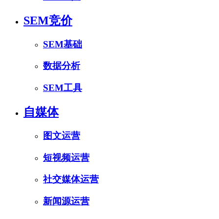
SEM竞价
SEM基础
数据分析
SEM工具
自媒体
图文运营
短视频运营
社交媒体运营
新闻源运营