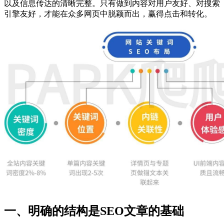
以及信息传达的清晰完整。只有做到内容对用户友好、对搜索
引擎友好，才能在众多网页中脱颖而出，赢得点击和转化。
一、明确的结构是SEO文章的基础