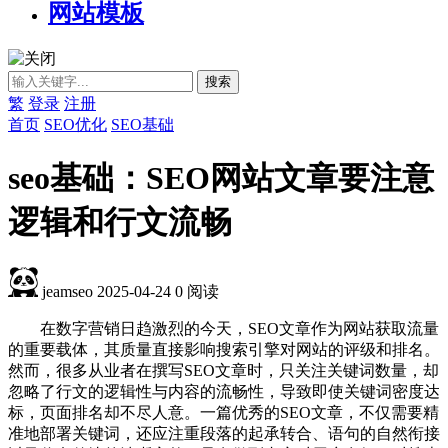
网站模板
繁
登录
注册
首页
SEO优化
SEO基础
seo基础：SEO网站文章要注意
逻辑和行文流畅
jeamseo
2025-04-24
0
阅读
在数字营销日趋激烈的今天，SEO文章作为网站获取流量
的重要载体，其质量直接影响搜索引擎对网站的评级和排名。
然而，很多从业者在撰写SEO文章时，只关注关键词数量，却
忽略了行文的逻辑性与内容的流畅性，导致即使关键词密度达
标，页面排名却不尽人意。一篇优秀的SEO文章，不仅需要精
准地部署关键词，还应注重段落的起承转合、语句的自然衔接