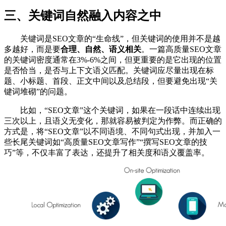
三、关键词自然融入内容之中
关键词是SEO文章的“生命线”，但关键词的使用并不是越
多越好，而是要
合理、自然、语义相关
。一篇高质量SEO文章
的关键词密度通常在3%-6%之间，但更重要的是它出现的位置
是否恰当，是否与上下文语义匹配。关键词应尽量出现在标
题、小标题、首段、正文中间以及总结段，但要避免出现“关
键词堆砌”的问题。
比如，“SEO文章”这个关键词，如果在一段话中连续出现
三次以上，且语义无变化，那就容易被判定为作弊。而正确的
方式是，将“SEO文章”以不同语境、不同句式出现，并加入一
些长尾关键词如“高质量SEO文章写作”“撰写SEO文章的技
巧”等，不仅丰富了表达，还提升了相关度和语义覆盖率。