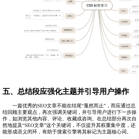
五、总结段应强化主题并引导用户操作
一篇优秀的SEO文章不能在结尾“戛然而止”，而应通过总
结回顾主要观点，再次强调关键词，并引导用户进行下一步操
作，如浏览其他内容、评论、收藏或咨询。在总结部分再次自
然地提及“SEO文章”这个关键词，不仅提升其权重集中度，还
能形成语义闭环，有助于搜索引擎将其标记为主题核心词。