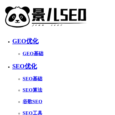
GEO优化
GEO基础
SEO优化
SEO基础
SEO算法
谷歌SEO
SEO工具