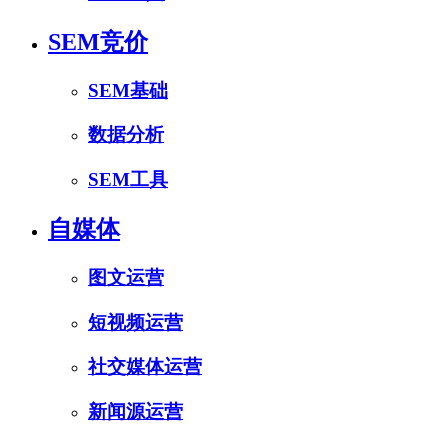
SEM竞价
SEM基础
数据分析
SEM工具
自媒体
图文运营
短视频运营
社交媒体运营
新闻源运营