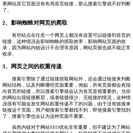
果网站其它页面没有布局首页链接，那么搜索引擎就不好判断
了。
2、影响蜘蛛对网页的爬取
有些站点在任意一个网页上都没有设置可以链接到首页的
链接，这种情况会影响蜘蛛的抓取效率，影响网站页面的收
录，因为网站内链设计不合理等原因，网站页面也就不能正常
收录。
3、网页之间的权重传递
搜索引擎除了通过链接抓取网站外，还会通过链接来判断
网站结构，以及判断哪些页面重要，例如，所有页面都会有指
向首页的链接，所以搜索引擎就会认为首页是很重要的。当你
的网站出现链接断层，或者链接很少、无链接的情况，这种情
况很有可能会发生网站权重传递不了的问题，由于没有链接来
链接这个页面，用户都搜索引擎都找不到，即使搜索引擎找到
了，搜索引擎也会认为这种页面不重要。
虽然内链对于网站SEO优化非常重要，但不建议为了网站