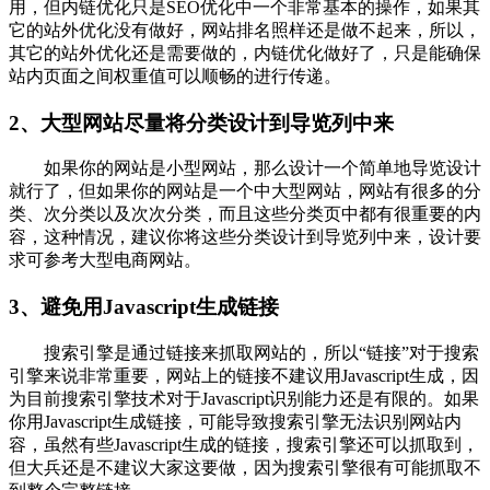
用，但内链优化只是SEO优化中一个非常基本的操作，如果其
它的站外优化没有做好，网站排名照样还是做不起来，所以，
其它的站外优化还是需要做的，内链优化做好了，只是能确保
站内页面之间权重值可以顺畅的进行传递。
2、大型网站尽量将分类设计到导览列中来
如果你的网站是小型网站，那么设计一个简单地导览设计
就行了，但如果你的网站是一个中大型网站，网站有很多的分
类、次分类以及次次分类，而且这些分类页中都有很重要的内
容，这种情况，建议你将这些分类设计到导览列中来，设计要
求可参考大型电商网站。
3、避免用Javascript生成链接
搜索引擎是通过链接来抓取网站的，所以“链接”对于搜索
引擎来说非常重要，网站上的链接不建议用Javascript生成，因
为目前搜索引擎技术对于Javascript识别能力还是有限的。如果
你用Javascript生成链接，可能导致搜索引擎无法识别网站内
容，虽然有些Javascript生成的链接，搜索引擎还可以抓取到，
但大兵还是不建议大家这要做，因为搜索引擎很有可能抓取不