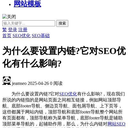
网站模板
繁
登录
注册
首页
SEO优化
SEO基础
为什么要设置内链?它对SEO优
化有什么影响?
jeamseo
2025-04-26
0
阅读
为什么要设置内链?它对
SEO优化
有什么影响?，现在我们
所说的内链指的是网站页面之间相互链接，例如网站顶部导
航、底部footer导航、侧边页导航、面包屑导航、上下页等，
这些都属于网站内链，顶部导航和底部footer导航整个网站所
有页面都有，顶部导航称为菜单导航，底部footer导航是辅助
顶部菜单导航的，起辅助作用，那么，为什么内链对
网站SEO