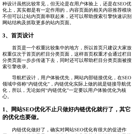
种设计虽然比较常见，但无论是在用户体验上，还是在SEO优
化上，其实都是有一定作用的，内容页面的相关内容推荐模块
不但可以让站内页面串联起来，还可以帮助搜索引擎快速识别
网站结构及抓取更多的站内页面。
3、首页设计
首页是一个权重比较集中的地方，所以首页只建议大家放
权重仅次于首页的栏目分类页面，这样首页权重才会通过栏目
分类页面一步步传递下去，同时还可以帮助栏目分类页面被搜
索引擎收录。
导航栏设计，用户体验优先，网站内部链接优化，在SEO
领域中俗称“内链优化”，内链优化实际上做的就是链接导航优
化，所以，无论如何“内链优化”一定要以用户体验优化为核
心。
1、网站SEO优化不止只做好内链优化就行了，其它
的优化也要做。
内链优化做好了，确实对网站SEO优化有很大的促进作