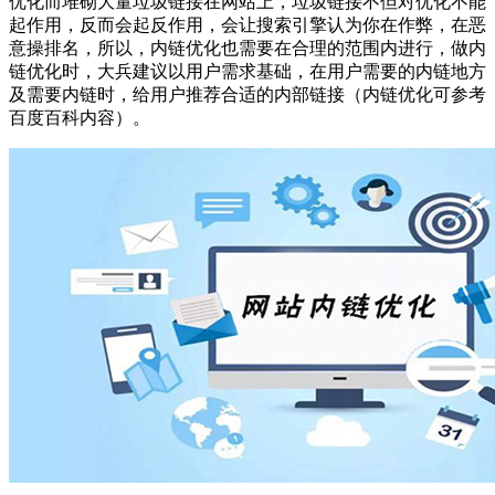
优化而堆砌大量垃圾链接在网站上，垃圾链接不但对优化不能
起作用，反而会起反作用，会让搜索引擎认为你在作弊，在恶
意操排名，所以，内链优化也需要在合理的范围内进行，做内
链优化时，大兵建议以用户需求基础，在用户需要的内链地方
及需要内链时，给用户推荐合适的内部链接（内链优化可参考
百度百科内容）。