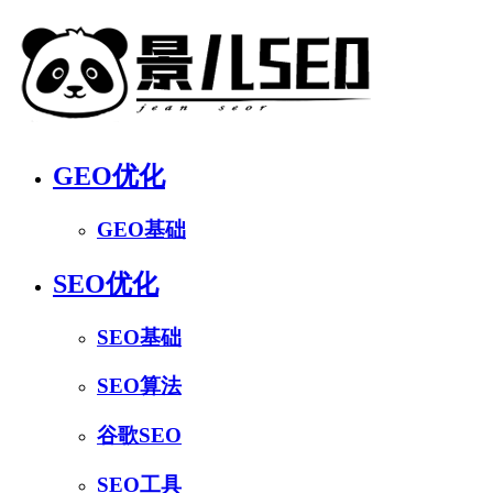
GEO优化
GEO基础
SEO优化
SEO基础
SEO算法
谷歌SEO
SEO工具