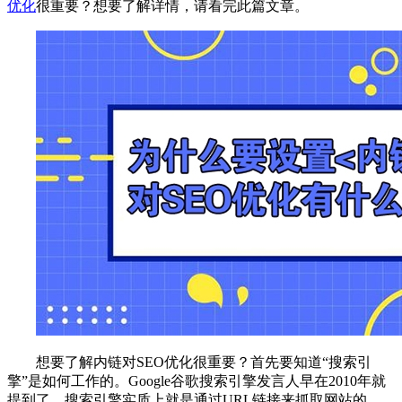
优化
很重要？想要了解详情，请看完此篇文章。
想要了解内链对SEO优化很重要？首先要知道“搜索引
擎”是如何工作的。Google谷歌搜索引擎发言人早在2010年就
提到了，搜索引擎实质上就是通过URL链接来抓取网站的，