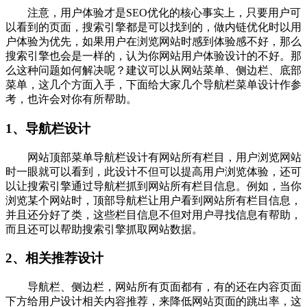
注意，用户体验才是SEO优化的核心事实上，只要用户可
以看到的页面，搜索引擎都是可以找到的，做内链优化时以用
户体验为优先，如果用户在浏览网站时感到体验感不好，那么
搜索引擎也会是一样的，认为你网站用户体验设计的不好。那
么这种问题如何解决呢？建议可以从网站菜单、侧边栏、底部
菜单，这几个方面入手，下面给大家几个导航栏菜单设计作参
考，也许会对你有所帮助。
1、导航栏设计
网站顶部菜单导航栏设计有网站所有栏目，用户浏览网站
时一眼就可以看到，此设计不但可以提高用户浏览体验，还可
以让搜索引擎通过导航栏抓到网站所有栏目信息。例如，当你
浏览某个网站时，顶部导航栏让用户看到网站所有栏目信息，
并且还分好了类，这些栏目信息不但对用户寻找信息有帮助，
而且还可以帮助搜索引擎抓取网站数据。
2、相关推荐设计
导航栏、侧边栏，网站所有页面都有，有的还在内容页面
下方给用户设计相关内容推荐，来降低网站页面的跳出率，这