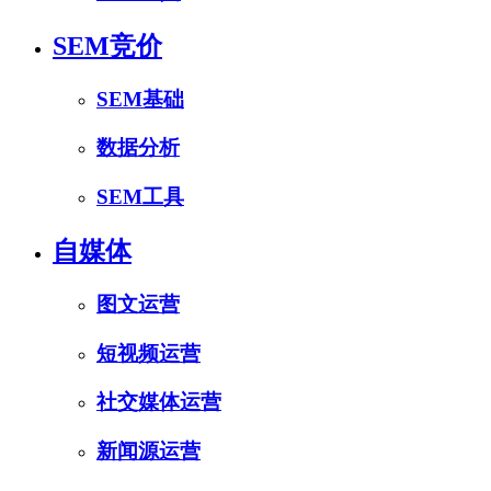
SEM竞价
SEM基础
数据分析
SEM工具
自媒体
图文运营
短视频运营
社交媒体运营
新闻源运营