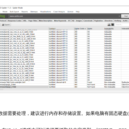
数据需要处理，建议进行内存和存储设置。如果电脑有固态硬盘(