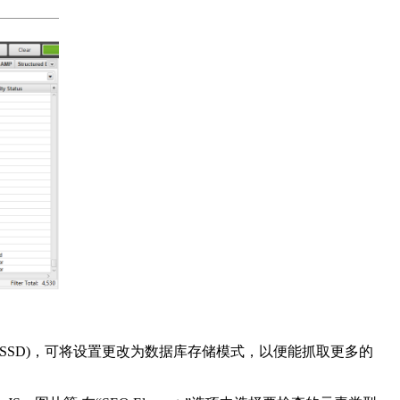
SSD)，可将设置更改为数据库存储模式，以便能抓取更多的