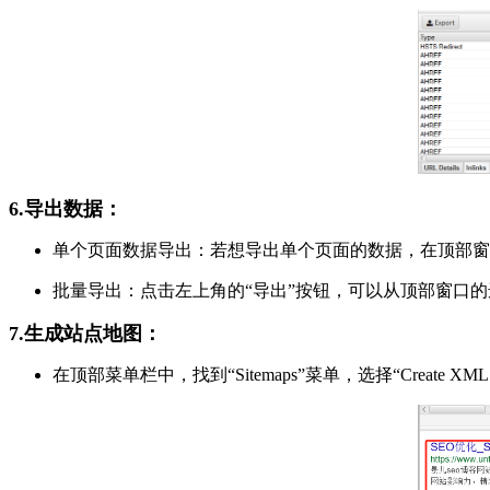
6.导出数据：
单个页面数据导出：若想导出单个页面的数据，在顶部窗
批量导出：点击左上角的“导出”按钮，可以从顶部窗口的选项卡
7.生成站点地图：
在顶部菜单栏中，找到“Sitemaps”菜单，选择“Crea