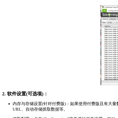
2. 软件设置(可选项)：
内存与存储设置(针对付费版)：如果使用付费版且有大量
URL、自动存储抓取数据等。