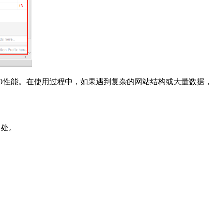
O性能。在使用过程中，如果遇到复杂的网站结构或大量数据，
出处。