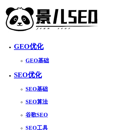
GEO优化
GEO基础
SEO优化
SEO基础
SEO算法
谷歌SEO
SEO工具