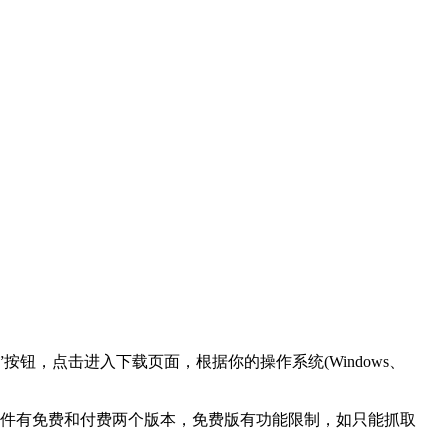
找到“Download”按钮，点击进入下载页面，根据你的操作系统(Windows、
件有免费和付费两个版本，免费版有功能限制，如只能抓取