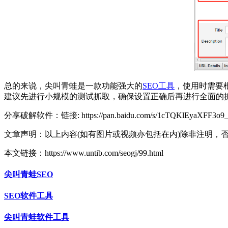
总的来说，尖叫青蛙是一款功能强大的
SEO工具
，使用时需要
建议先进行小规模的测试抓取，确保设置正确后再进行全面的
分享破解软件：链接: https://pan.baidu.com/s/1cTQKlEyaXFF3o
文章声明：以上内容(如有图片或视频亦包括在内)除非注明，
本文链接：https://www.untib.com/seogj/99.html
尖叫青蛙SEO
SEO软件工具
尖叫青蛙软件工具