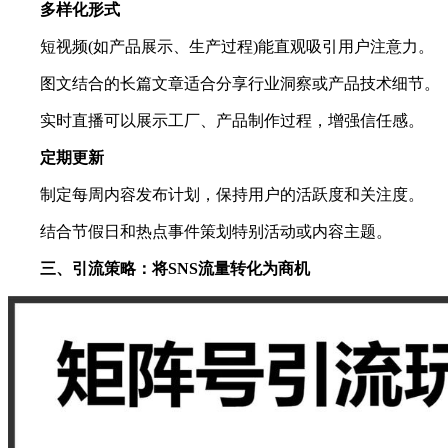
多样化形式
短视频(如产品展示、生产过程)能直观吸引用户注意力。
图文结合的长篇文章适合分享行业洞察或产品技术细节。
实时直播可以展示工厂、产品制作过程，增强信任感。
定期更新
制定每周内容发布计划，保持用户的活跃度和关注度。
结合节假日和热点事件策划特别活动或内容主题。
三、引流策略：将SNS流量转化为商机