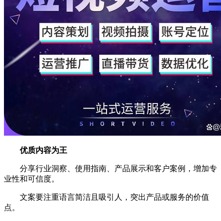
优质内容为王
分享行业洞察、使用指南、产品展示和客户案例，增加专
业性和可信度。
文案要注重语言简洁且吸引人，突出产品或服务的价值
点。