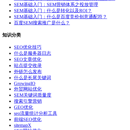
SEM基础入门：SEM营销体系之投放管理
SEM基础入门：什么是转化以及ROI？
SEM基础入门：什么是百度竞价创意通配符？
百度SEM搜索推广是什么？
知识分类
SEO优化技巧
什么是服务器日志
SEO文章优化
站点提交收录
外链怎么发布
什么是长尾关键词
GrowingIO
外贸网站优化
SEM关键词质量度
搜索引擎营销
GEO优化
seo流量统计分析工具
前端SEO优化
sitemapX