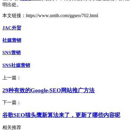
明出处。
本文链接：https://www.untib.com/ggseo/702.html
JAC外贸
社媒营销
SNS营销
SNS社媒营销
上一篇：
29种有效的Google-SEO网站推广方法
下一篇：
谷歌SEO猫头鹰新算法来了，更新了哪些内容呢
相关推荐