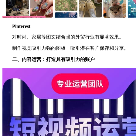
Pinterest
对时尚、家居等图文结合强的外贸行业有显著效果。
制作视觉吸引力强的图板，吸引潜在客户保存和分享。
二、内容运营：打造具有吸引力的账户