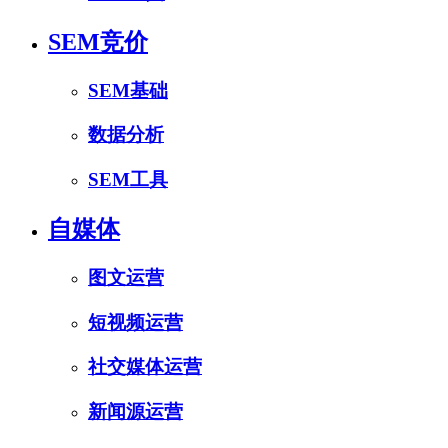
SEM竞价
SEM基础
数据分析
SEM工具
自媒体
图文运营
短视频运营
社交媒体运营
新闻源运营