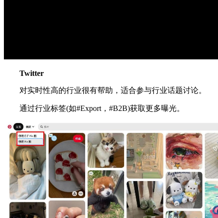
Twitter
对实时性高的行业很有帮助，适合参与行业话题讨论。
通过行业标签(如#Export，#B2B)获取更多曝光。