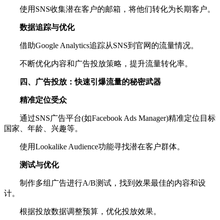
使用SNS收集潜在客户的邮箱，将他们转化为长期客户。
数据追踪与优化
借助Google Analytics追踪从SNS到官网的流量情况。
不断优化内容和广告投放策略，提升流量转化率。
四、广告投放：快速引爆流量的秘密武器
精准定位受众
通过SNS广告平台(如Facebook Ads Manager)精准定位目标
国家、年龄、兴趣等。
使用Lookalike Audience功能寻找潜在客户群体。
测试与优化
制作多组广告进行A/B测试，找到效果最佳的内容和设
计。
根据投放数据调整预算，优化投放效果。