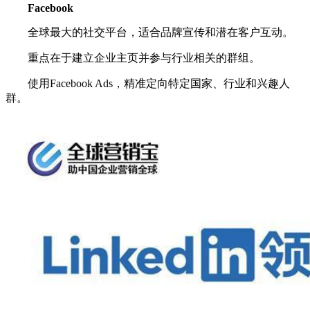
Facebook
全球最大的社交平台，适合品牌宣传和潜在客户互动。
重点在于建立企业主页并参与行业相关的群组。
使用Facebook Ads，精准定向特定国家、行业和兴趣人
群。