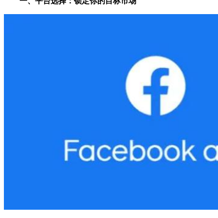
一、平台选择：锁定你的目标市场