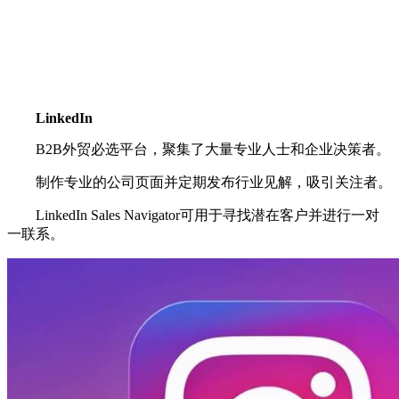
LinkedIn
B2B外贸必选平台，聚集了大量专业人士和企业决策者。
制作专业的公司页面并定期发布行业见解，吸引关注者。
LinkedIn Sales Navigator可用于寻找潜在客户并进行一对
一联系。