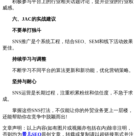
积极参与平台上的行业相关话题讨论，提升企业的行业权
威感。
六、JAC的实战建议
不要单打独斗
SNS推广是个系统工程，结合SEO、SEM和线下活动效果
更佳。
持续学习与调整
不断学习不同平台的算法更新和新功能，优化营销策略。
坚持与耐心
SNS运营是长期过程，注重积累粉丝和信任度，不急于求
成。
掌握这些SNS打法，不仅能让你的外贸业务更上一层楼，
还能帮助你在竞争中脱颖而出!
文章声明：以上内容(如有图片或视频亦包括在内)除非注明，
否则均为
景儿SEO
原创文章，转载或复制请以超链接形式并注