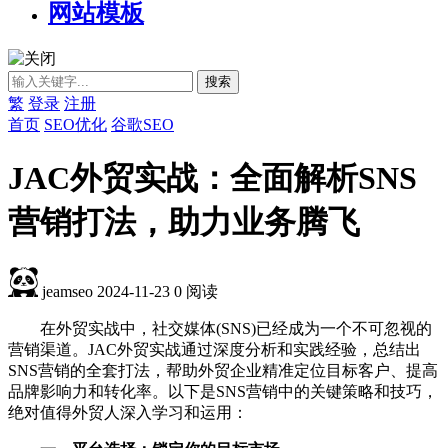
网站模板
繁
登录
注册
首页
SEO优化
谷歌SEO
JAC外贸实战：全面解析SNS
营销打法，助力业务腾飞
jeamseo
2024-11-23
0
阅读
在外贸实战中，社交媒体(SNS)已经成为一个不可忽视的
营销渠道。JAC外贸实战通过深度分析和实践经验，总结出
SNS营销的全套打法，帮助外贸企业精准定位目标客户、提高
品牌影响力和转化率。以下是SNS营销中的关键策略和技巧，
绝对值得外贸人深入学习和运用：