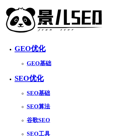
GEO优化
GEO基础
SEO优化
SEO基础
SEO算法
谷歌SEO
SEO工具