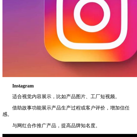
Instagram
适合视觉内容展示，比如产品图片、工厂短视频。
借助故事功能展示产品生产过程或客户评价，增加信任
感。
与网红合作推广产品，提高品牌知名度。