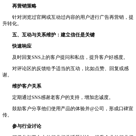
再营销策略
针对浏览过官网或互动过内容的用户进行广告再营销，提
升转化。
五、互动与关系维护：建立信任是关键
快速响应
及时回复SNS上的客户提问和私信，提升客户好感度。
对评论区的反馈给予适当的互动，比如点赞、回复或感
谢。
维护客户关系
定期通过SNS感谢老客户的支持，增加忠诚度。
鼓励客户分享他们使用产品的体验并@公司，形成口碑宣
传。
参与行业讨论