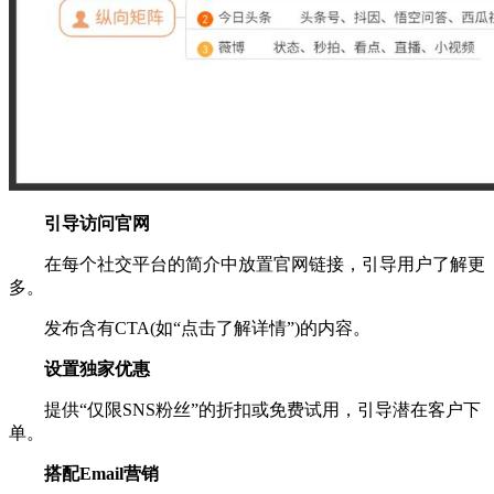
引导访问官网
在每个社交平台的简介中放置官网链接，引导用户了解更
多。
发布含有CTA(如“点击了解详情”)的内容。
设置独家优惠
提供“仅限SNS粉丝”的折扣或免费试用，引导潜在客户下
单。
搭配Email营销